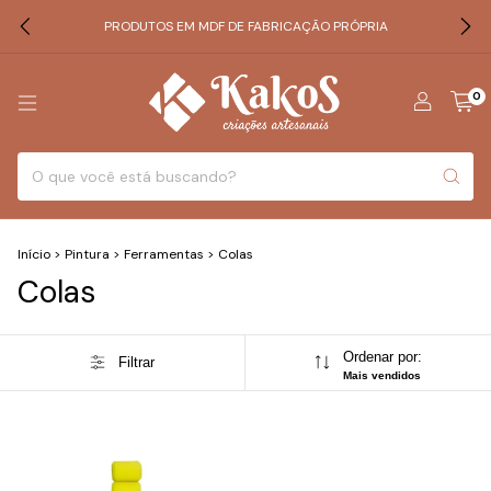
PRODUTOS EM MDF DE FABRICAÇÃO PRÓPRIA
0
Início
>
Pintura
>
Ferramentas
>
Colas
Colas
Ordenar por:
Filtrar
Mais vendidos