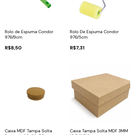
Rolo de Espuma Condor
Rolo De Espuma Condor
976/9cm
976/5cm
R$8,50
R$7,31
Caixa MDF Tampa Solta
Caixa Tampa Solta MDF 3MM