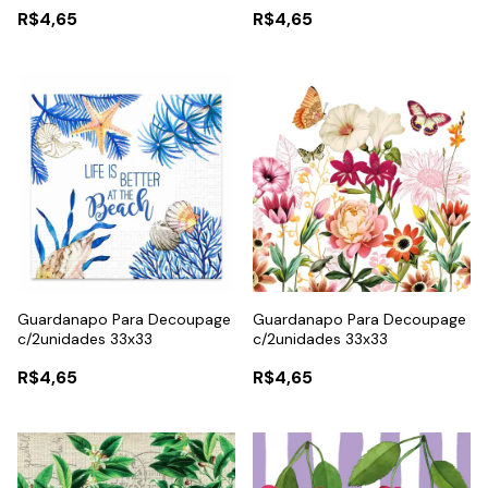
R$4,65
R$4,65
Guardanapo Para Decoupage
Guardanapo Para Decoupage
c/2unidades 33x33
c/2unidades 33x33
R$4,65
R$4,65