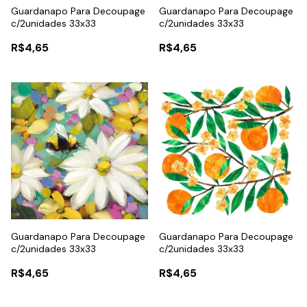
Guardanapo Para Decoupage
Guardanapo Para Decoupage
c/2unidades 33x33
c/2unidades 33x33
R$4,65
R$4,65
Guardanapo Para Decoupage
Guardanapo Para Decoupage
c/2unidades 33x33
c/2unidades 33x33
R$4,65
R$4,65