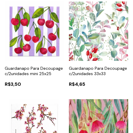
Guardanapo Para Decoupage
Guardanapo Para Decoupage
c/2unidades mini 25x25
c/2unidades 33x33
R$3,50
R$4,65