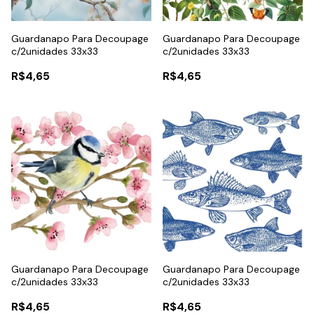
Guardanapo Para Decoupage
Guardanapo Para Decoupage
c/2unidades 33x33
c/2unidades 33x33
R$4,65
R$4,65
Guardanapo Para Decoupage
Guardanapo Para Decoupage
c/2unidades 33x33
c/2unidades 33x33
R$4,65
R$4,65