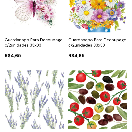
Guardanapo Para Decoupage
Guardanapo Para Decoupage
c/2unidades 33x33
c/2unidades 33x33
R$4,65
R$4,65