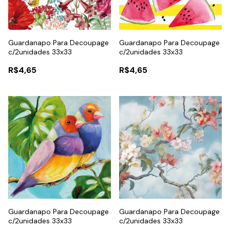
Guardanapo Para Decoupage
Guardanapo Para Decoupage
c/2unidades 33x33
c/2unidades 33x33
R$4,65
R$4,65
Guardanapo Para Decoupage
Guardanapo Para Decoupage
c/2unidades 33x33
c/2unidades 33x33