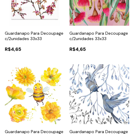
Guardanapo Para Decoupage
Guardanapo Para Decoupage
c/2unidades 33x33
c/2unidades 33x33
R$4,65
R$4,65
Guardanapo Para Decoupage
Guardanapo Para Decoupage