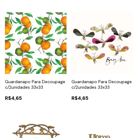
Guardanapo Para Decoupage
Guardanapo Para Decoupage
c/2unidades 33x33
c/2unidades 33x33
R$4,65
R$4,65