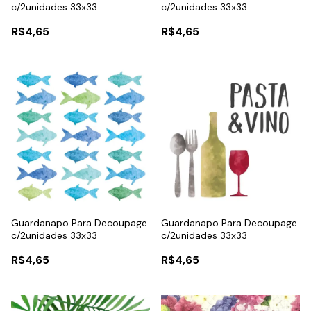
c/2unidades 33x33
c/2unidades 33x33
R$4,65
R$4,65
Guardanapo Para Decoupage
Guardanapo Para Decoupage
c/2unidades 33x33
c/2unidades 33x33
R$4,65
R$4,65