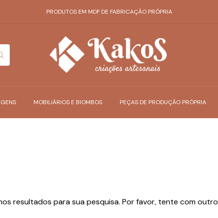
PRODUTOS EM MDF DE FABRICAÇÃO PRÓPRIA
AGENS
MOBILIÁRIOS E BIOMBOS
PEÇAS DE PRODUÇÃO PRÓPRIA
os resultados para sua pesquisa. Por favor, tente com outros 