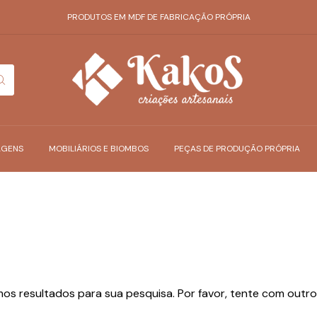
PRODUTOS EM MDF DE FABRICAÇÃO PRÓPRIA
AGENS
MOBILIÁRIOS E BIOMBOS
PEÇAS DE PRODUÇÃO PRÓPRIA
os resultados para sua pesquisa. Por favor, tente com outros 