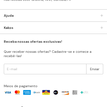
Ajuda
Kakos
Receba nossas ofertas exclusivas!
Quer receber nossas ofertas? Cadastre-se e comece a
recebê-las!
Meios de pagamento