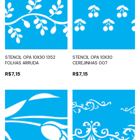
STENCIL OPA 10X30 1352
STENCIL OPA 10X30
FOLHAS ARRUDA
CEREJINHAS 007
R$7,15
R$7,15