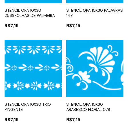
STENCIL OPA 10X30
STENCIL OPA 10X30 PALAVRAS
2569FOLHAS DE PALMEIRA
1471
R$7,15
R$7,15
STENCIL OPA 10X30 TRIO
STENCIL OPA 10X30
PINGENTE
ARABESCO FLORAL 078
R$7,15
R$7,15