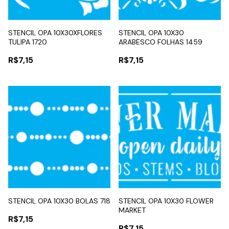
STENCIL OPA 10X30XFLORES
STENCIL OPA 10X30
TULIPA 1720
ARABESCO FOLHAS 1459
R$7,15
R$7,15
STENCIL OPA 10X30 BOLAS 718
STENCIL OPA 10X30 FLOWER
MARKET
R$7,15
R$7,15