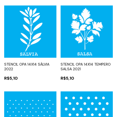
STENCIL OPA 14X14 SÁLVIA
STENCIL OPA 14X14 TEMPERO
2022
SALSA 2021
R$5,10
R$5,10