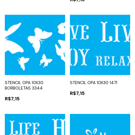
STENCIL OPA 10X30
STENCIL OPA 10X30 1471
BORBOLETAS 3344
R$7,15
R$7,15