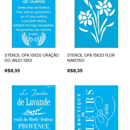
STENCIL OPA 15X20 ORAÇÃO
STENCIL OPA 15X20 FLOR
DO ANJO 1383
NARCISO
R$8,35
R$8,35