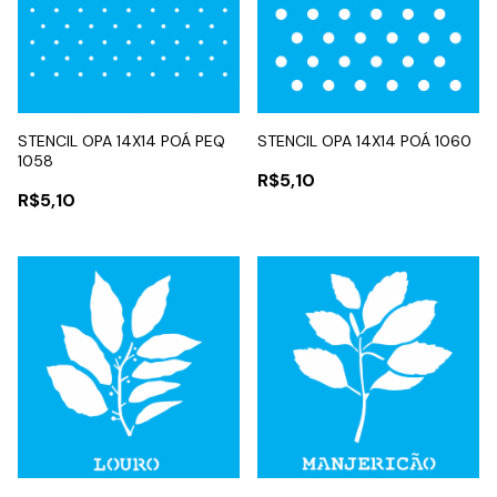
STENCIL OPA 14X14 POÁ PEQ
STENCIL OPA 14X14 POÁ 1060
1058
R$5,10
R$5,10