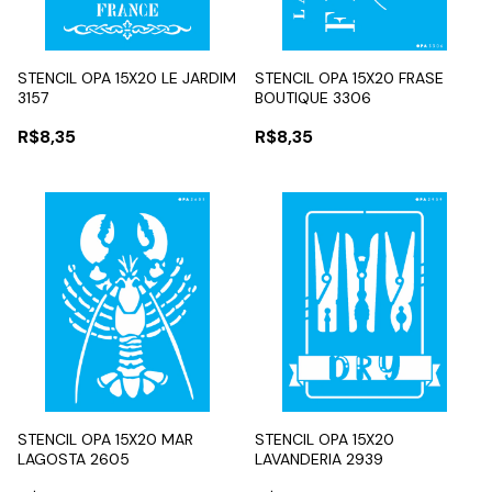
STENCIL OPA 15X20 LE JARDIM
STENCIL OPA 15X20 FRASE
3157
BOUTIQUE 3306
R$8,35
R$8,35
STENCIL OPA 15X20 MAR
STENCIL OPA 15X20
LAGOSTA 2605
LAVANDERIA 2939