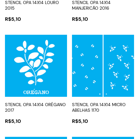
STENCIL OPA 14X14 LOURO
STENCIL OPA 14X14
2015
MANJERICÃO 2016
R$5,10
R$5,10
STENCIL OPA 14X14 ORÉGANO
STENCIL OPA 14X14 MICRO
2017
ABELHAS 1170
R$5,10
R$5,10