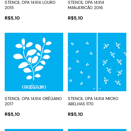
STENCIL OPA 14X14 LOURO
STENCIL OPA 14X14
2015
MANJERICÃO 2016
R$5,10
R$5,10
STENCIL OPA 14X14 ORÉGANO
STENCIL OPA 14X14 MICRO
2017
ABELHAS 1170
R$5,10
R$5,10