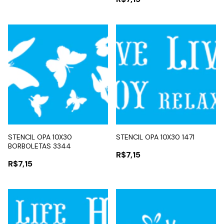
STENCIL OPA 10X30
STENCIL OPA 10X30 1471
BORBOLETAS 3344
R$7,15
R$7,15