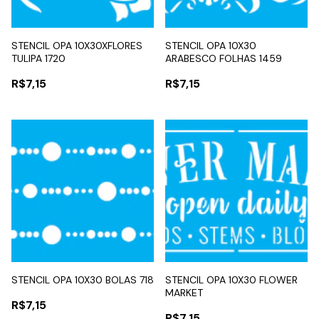
STENCIL OPA 10X30XFLORES
STENCIL OPA 10X30
TULIPA 1720
ARABESCO FOLHAS 1459
R$7,15
R$7,15
STENCIL OPA 10X30 BOLAS 718
STENCIL OPA 10X30 FLOWER
MARKET
R$7,15
R$7,15