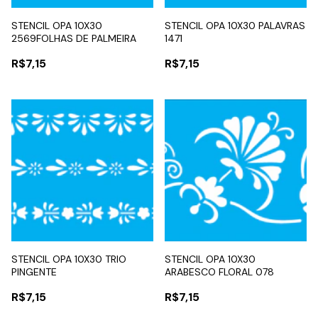
STENCIL OPA 10X30
STENCIL OPA 10X30 PALAVRAS
2569FOLHAS DE PALMEIRA
1471
R$7,15
R$7,15
STENCIL OPA 10X30 TRIO
STENCIL OPA 10X30
PINGENTE
ARABESCO FLORAL 078
R$7,15
R$7,15