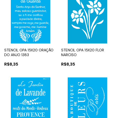
STENCIL OPA 15X20 ORAÇÃO
STENCIL OPA 15X20 FLOR
DO ANJO 1383
NARCISO
R$8,35
R$8,35