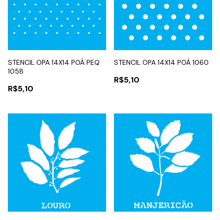
STENCIL OPA 14X14 POÁ PEQ
STENCIL OPA 14X14 POÁ 1060
1058
R$5,10
R$5,10