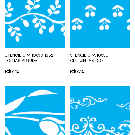
STENCIL OPA 10X30 1352
STENCIL OPA 10X30
FOLHAS ARRUDA
CEREJINHAS 007
R$7,15
R$7,15