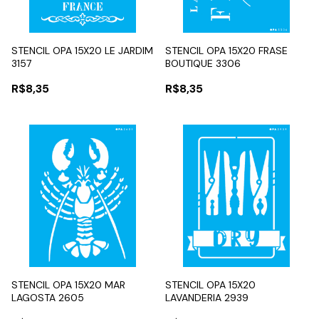
STENCIL OPA 15X20 LE JARDIM
STENCIL OPA 15X20 FRASE
3157
BOUTIQUE 3306
R$8,35
R$8,35
STENCIL OPA 15X20 MAR
STENCIL OPA 15X20
LAGOSTA 2605
LAVANDERIA 2939