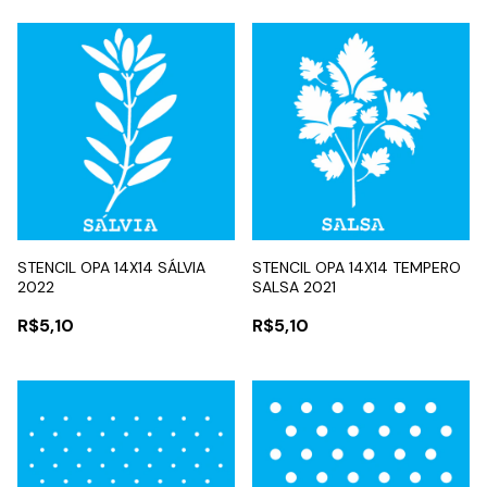
STENCIL OPA 14X14 SÁLVIA
STENCIL OPA 14X14 TEMPERO
2022
SALSA 2021
R$5,10
R$5,10