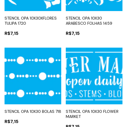
STENCIL OPA 10X30XFLORES
STENCIL OPA 10X30
TULIPA 1720
ARABESCO FOLHAS 1459
R$7,15
R$7,15
STENCIL OPA 10X30 BOLAS 718
STENCIL OPA 10X30 FLOWER
MARKET
R$7,15
R$7,15