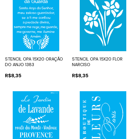
STENCIL OPA 15X20 ORAÇÃO
STENCIL OPA 15X20 FLOR
DO ANJO 1383
NARCISO
R$8,35
R$8,35