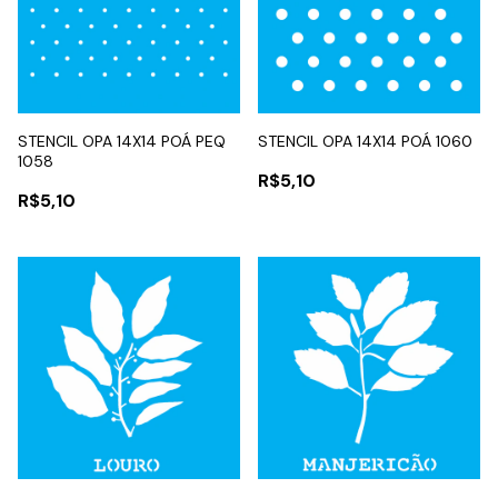
STENCIL OPA 14X14 POÁ PEQ
STENCIL OPA 14X14 POÁ 1060
1058
R$5,10
R$5,10