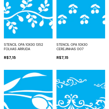
STENCIL OPA 10X30 1352
STENCIL OPA 10X30
FOLHAS ARRUDA
CEREJINHAS 007
R$7,15
R$7,15