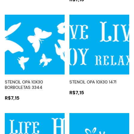
STENCIL OPA 10X30
STENCIL OPA 10X30 1471
BORBOLETAS 3344
R$7,15
R$7,15