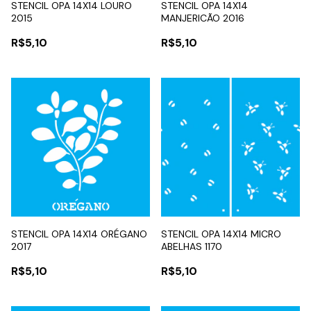
STENCIL OPA 14X14 LOURO
STENCIL OPA 14X14
2015
MANJERICÃO 2016
R$5,10
R$5,10
STENCIL OPA 14X14 ORÉGANO
STENCIL OPA 14X14 MICRO
2017
ABELHAS 1170
R$5,10
R$5,10