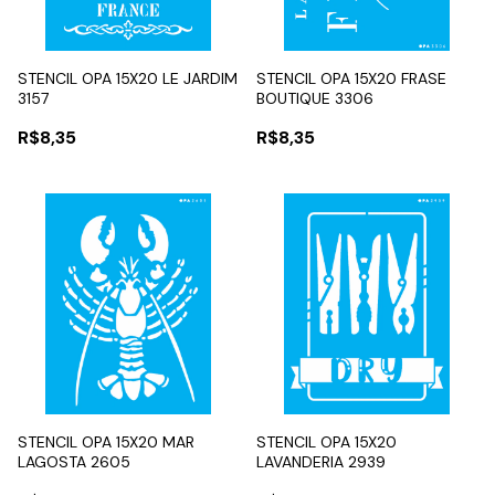
STENCIL OPA 15X20 LE JARDIM
STENCIL OPA 15X20 FRASE
3157
BOUTIQUE 3306
R$8,35
R$8,35
STENCIL OPA 15X20 MAR
STENCIL OPA 15X20
LAGOSTA 2605
LAVANDERIA 2939