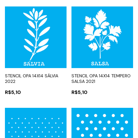
STENCIL OPA 14X14 SÁLVIA
STENCIL OPA 14X14 TEMPERO
2022
SALSA 2021
R$5,10
R$5,10