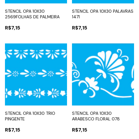
STENCIL OPA 10X30
STENCIL OPA 10X30 PALAVRAS
2569FOLHAS DE PALMEIRA
1471
R$7,15
R$7,15
STENCIL OPA 10X30 TRIO
STENCIL OPA 10X30
PINGENTE
ARABESCO FLORAL 078
R$7,15
R$7,15