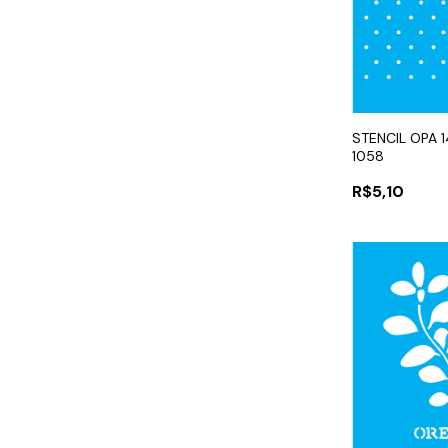
STENCIL OPA 
1058
R$5,10