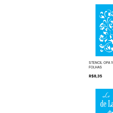
STENCIL OPA 
FOLHAS
R$8,35