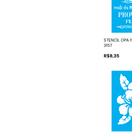
STENCIL OPA 
3157
R$8,35