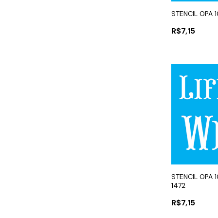
STENCIL OPA 
R$7,15
STENCIL OPA 1
1472
R$7,15