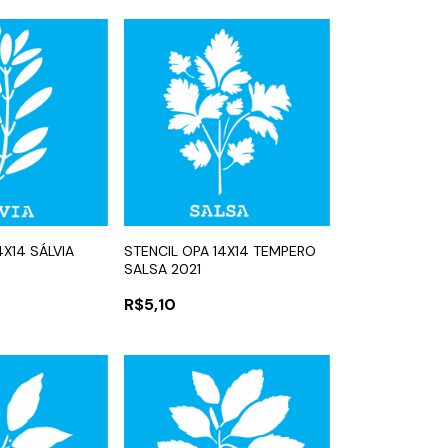
4X14 SÁLVIA
STENCIL OPA 14X14 TEMPERO
SALSA 2021
R$5,10