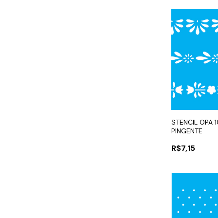
STENCIL OPA 
PINGENTE
R$7,15