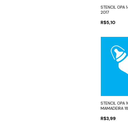
STENCIL OPA 
2017
R$5,10
STENCIL OPA 1
MAMADEIRA 1
R$3,99