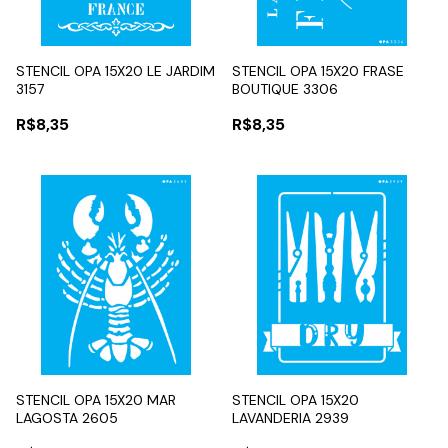
STENCIL OPA 15X20 LE JARDIM
STENCIL OPA 15X20 FRASE
3157
BOUTIQUE 3306
R$8,35
R$8,35
STENCIL OPA 15X20 MAR
STENCIL OPA 15X20
LAGOSTA 2605
LAVANDERIA 2939