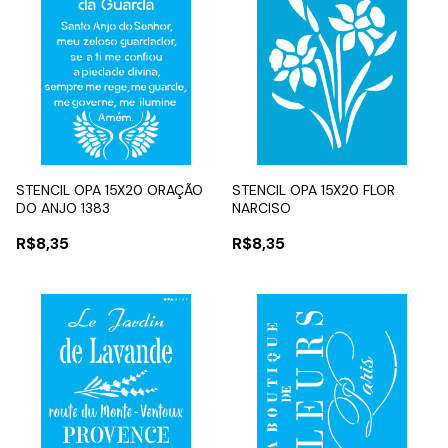
STENCIL OPA 15X20 ORAÇÃO
STENCIL OPA 15X20 FLOR
DO ANJO 1383
NARCISO
R$8,35
R$8,35