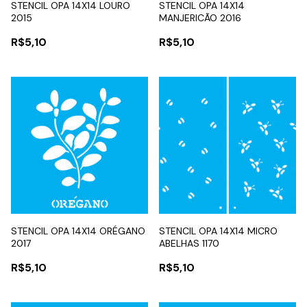
STENCIL OPA 14X14 LOURO
STENCIL OPA 14X14
2015
MANJERICÃO 2016
R$5,10
R$5,10
STENCIL OPA 14X14 ORÉGANO
STENCIL OPA 14X14 MICRO
2017
ABELHAS 1170
R$5,10
R$5,10