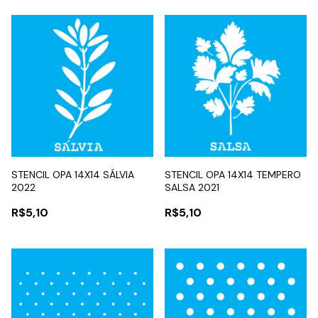
STENCIL OPA 14X14 SÁLVIA
STENCIL OPA 14X14 TEMPERO
2022
SALSA 2021
R$5,10
R$5,10