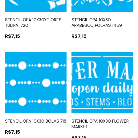
STENCIL OPA 10X30XFLORES
STENCIL OPA 10X30
TULIPA 1720
ARABESCO FOLHAS 1459
R$7,15
R$7,15
STENCIL OPA 10X30 BOLAS 718
STENCIL OPA 10X30 FLOWER
MARKET
R$7,15
R$7,15