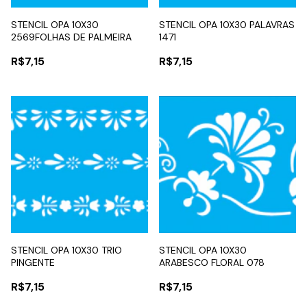
STENCIL OPA 10X30
STENCIL OPA 10X30 PALAVRAS
2569FOLHAS DE PALMEIRA
1471
R$7,15
R$7,15
STENCIL OPA 10X30 TRIO
STENCIL OPA 10X30
PINGENTE
ARABESCO FLORAL 078
R$7,15
R$7,15