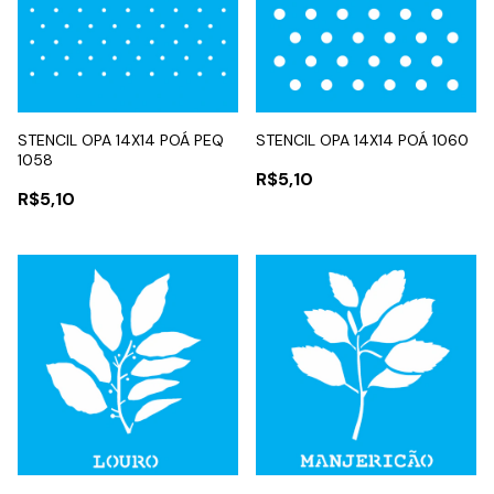
STENCIL OPA 14X14 POÁ PEQ
STENCIL OPA 14X14 POÁ 1060
1058
R$5,10
R$5,10