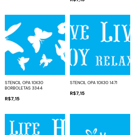
STENCIL OPA 10X30
STENCIL OPA 10X30 1471
BORBOLETAS 3344
R$7,15
R$7,15