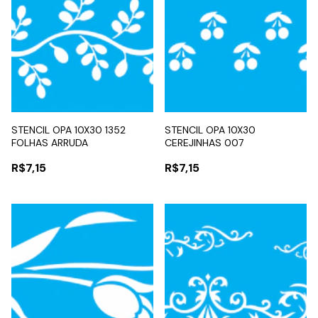
STENCIL OPA 10X30 1352
STENCIL OPA 10X30
FOLHAS ARRUDA
CEREJINHAS 007
R$7,15
R$7,15