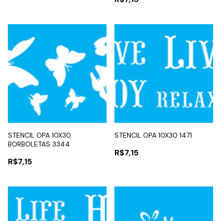
STENCIL OPA 10X30
STENCIL OPA 10X30 1471
BORBOLETAS 3344
R$7,15
R$7,15