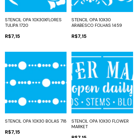
STENCIL OPA 10X30XFLORES
STENCIL OPA 10X30
TULIPA 1720
ARABESCO FOLHAS 1459
R$7,15
R$7,15
STENCIL OPA 10X30 BOLAS 718
STENCIL OPA 10X30 FLOWER
MARKET
R$7,15
R$7,15