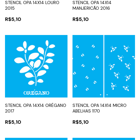
STENCIL OPA 14X14 LOURO
STENCIL OPA 14X14
2015
MANJERICÃO 2016
R$5,10
R$5,10
STENCIL OPA 14X14 ORÉGANO
STENCIL OPA 14X14 MICRO
2017
ABELHAS 1170
R$5,10
R$5,10