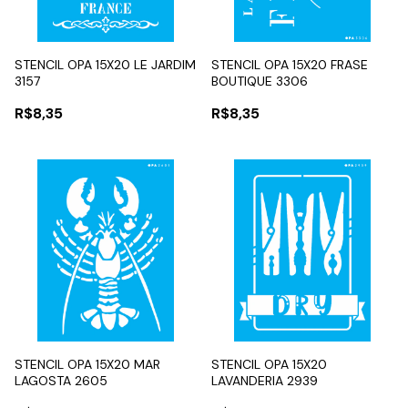
STENCIL OPA 15X20 LE JARDIM
STENCIL OPA 15X20 FRASE
3157
BOUTIQUE 3306
R$8,35
R$8,35
STENCIL OPA 15X20 MAR
STENCIL OPA 15X20
LAGOSTA 2605
LAVANDERIA 2939