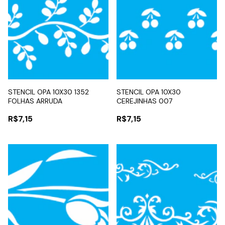
STENCIL OPA 10X30 1352
STENCIL OPA 10X30
FOLHAS ARRUDA
CEREJINHAS 007
R$7,15
R$7,15