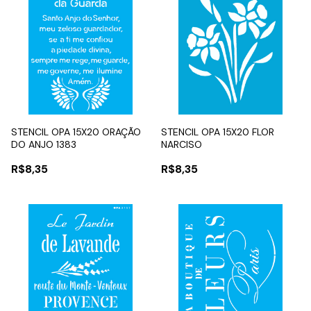
STENCIL OPA 15X20 ORAÇÃO
STENCIL OPA 15X20 FLOR
DO ANJO 1383
NARCISO
R$8,35
R$8,35