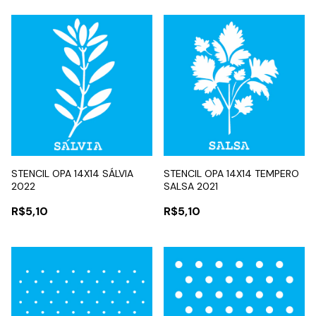
STENCIL OPA 14X14 SÁLVIA
STENCIL OPA 14X14 TEMPERO
2022
SALSA 2021
R$5,10
R$5,10