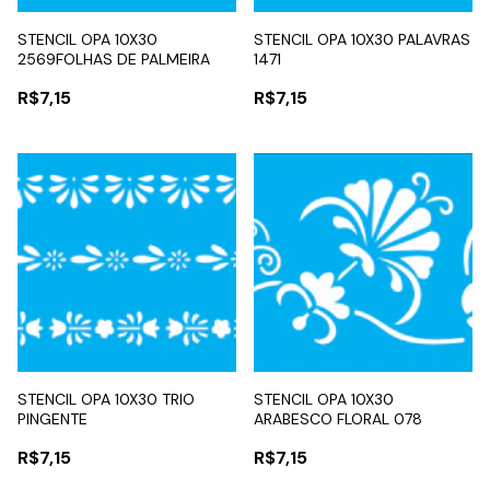
STENCIL OPA 10X30
STENCIL OPA 10X30 PALAVRAS
2569FOLHAS DE PALMEIRA
1471
R$7,15
R$7,15
STENCIL OPA 10X30 TRIO
STENCIL OPA 10X30
PINGENTE
ARABESCO FLORAL 078
R$7,15
R$7,15