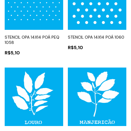
STENCIL OPA 14X14 POÁ PEQ
STENCIL OPA 14X14 POÁ 1060
1058
R$5,10
R$5,10