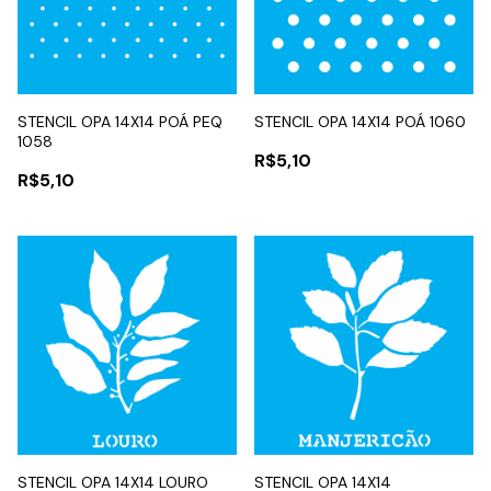
STENCIL OPA 14X14 POÁ PEQ
STENCIL OPA 14X14 POÁ 1060
1058
R$5,10
R$5,10
STENCIL OPA 14X14 LOURO
STENCIL OPA 14X14