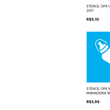
STENCIL OPA 
2017
R$5,10
STENCIL OPA 1
MAMADEIRA 1
R$3,99