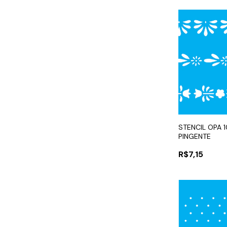
STENCIL OPA 
PINGENTE
R$7,15