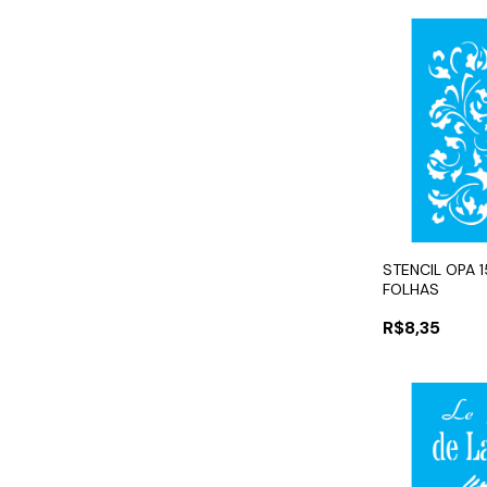
STENCIL OPA 
FOLHAS
R$8,35