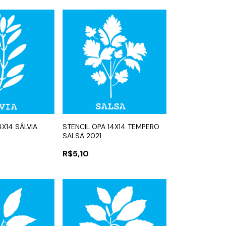
4X14 SÁLVIA
STENCIL OPA 14X14 TEMPERO
SALSA 2021
R$5,10