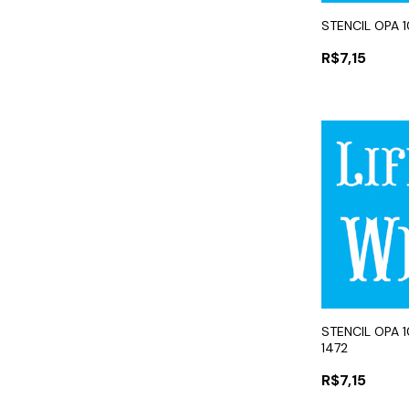
STENCIL OPA 
R$7,15
STENCIL OPA 1
1472
R$7,15