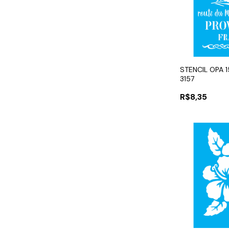
STENCIL OPA 
3157
R$8,35