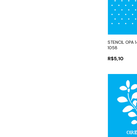
STENCIL OPA 
1058
R$5,10