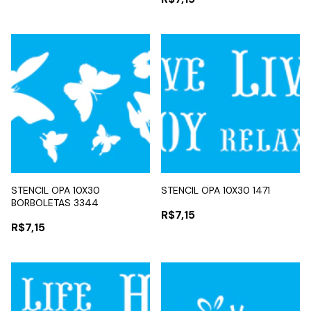
STENCIL OPA 10X30
STENCIL OPA 10X30 1471
BORBOLETAS 3344
R$7,15
R$7,15