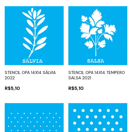
STENCIL OPA 14X14 SÁLVIA
STENCIL OPA 14X14 TEMPERO
2022
SALSA 2021
R$5,10
R$5,10