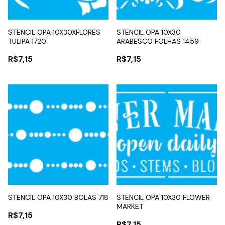
STENCIL OPA 10X30XFLORES
STENCIL OPA 10X30
TULIPA 1720
ARABESCO FOLHAS 1459
R$7,15
R$7,15
STENCIL OPA 10X30 BOLAS 718
STENCIL OPA 10X30 FLOWER
MARKET
R$7,15
R$7,15