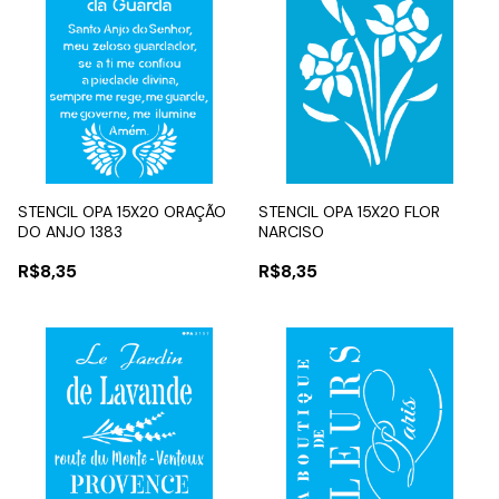
STENCIL OPA 15X20 ORAÇÃO
STENCIL OPA 15X20 FLOR
DO ANJO 1383
NARCISO
R$8,35
R$8,35