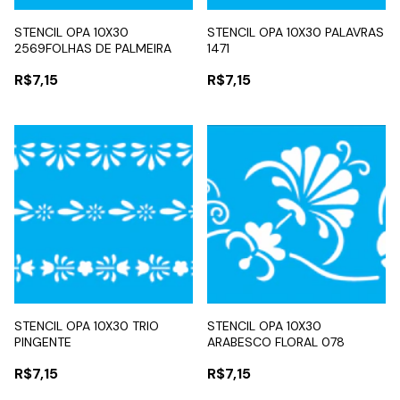
STENCIL OPA 10X30
STENCIL OPA 10X30 PALAVRAS
2569FOLHAS DE PALMEIRA
1471
R$7,15
R$7,15
STENCIL OPA 10X30 TRIO
STENCIL OPA 10X30
PINGENTE
ARABESCO FLORAL 078
R$7,15
R$7,15