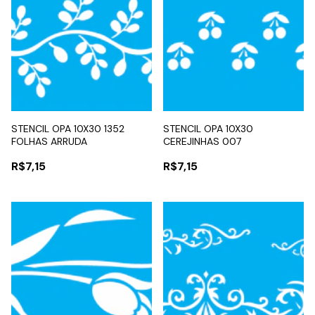
STENCIL OPA 10X30 1352
STENCIL OPA 10X30
FOLHAS ARRUDA
CEREJINHAS 007
R$7,15
R$7,15