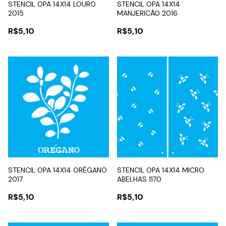
STENCIL OPA 14X14 LOURO
STENCIL OPA 14X14
2015
MANJERICÃO 2016
R$5,10
R$5,10
STENCIL OPA 14X14 ORÉGANO
STENCIL OPA 14X14 MICRO
2017
ABELHAS 1170
R$5,10
R$5,10