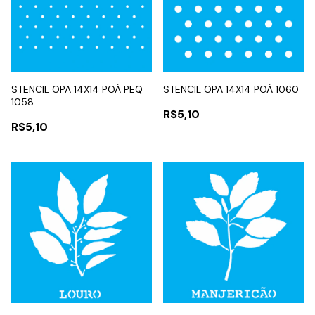
STENCIL OPA 14X14 POÁ PEQ
STENCIL OPA 14X14 POÁ 1060
1058
R$5,10
R$5,10