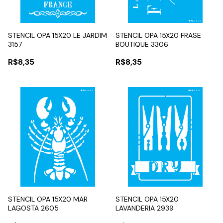
STENCIL OPA 15X20 LE JARDIM
STENCIL OPA 15X20 FRASE
3157
BOUTIQUE 3306
R$8,35
R$8,35
STENCIL OPA 15X20 MAR
STENCIL OPA 15X20
LAGOSTA 2605
LAVANDERIA 2939