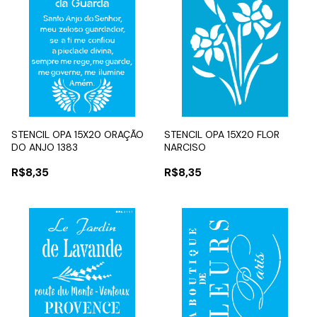
STENCIL OPA 15X20 ORAÇÃO
STENCIL OPA 15X20 FLOR
DO ANJO 1383
NARCISO
R$8,35
R$8,35