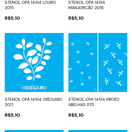
STENCIL OPA 14X14 LOURO
STENCIL OPA 14X14
2015
MANJERICÃO 2016
R$5,10
R$5,10
STENCIL OPA 14X14 ORÉGANO
STENCIL OPA 14X14 MICRO
2017
ABELHAS 1170
R$5,10
R$5,10