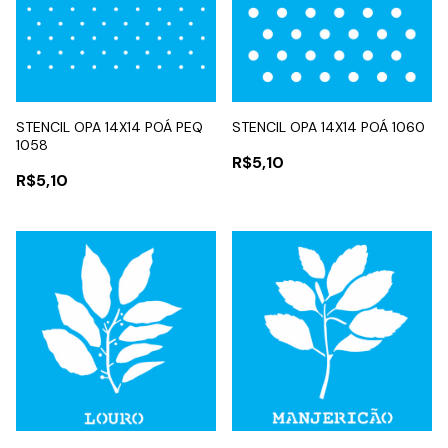
STENCIL OPA 14X14 POÁ PEQ
STENCIL OPA 14X14 POÁ 1060
1058
R$5,10
R$5,10