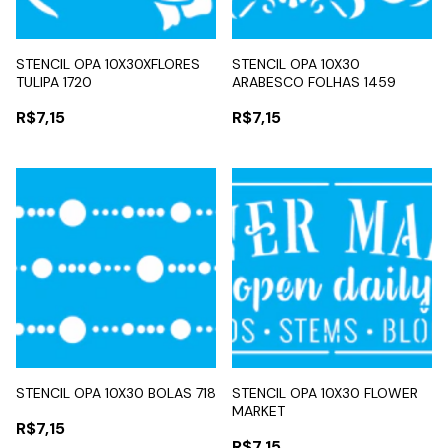
STENCIL OPA 10X30XFLORES
STENCIL OPA 10X30
TULIPA 1720
ARABESCO FOLHAS 1459
R$7,15
R$7,15
STENCIL OPA 10X30 BOLAS 718
STENCIL OPA 10X30 FLOWER
MARKET
R$7,15
R$7,15