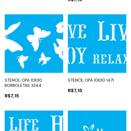
STENCIL OPA 10X30
STENCIL OPA 10X30 1471
BORBOLETAS 3344
R$7,15
R$7,15