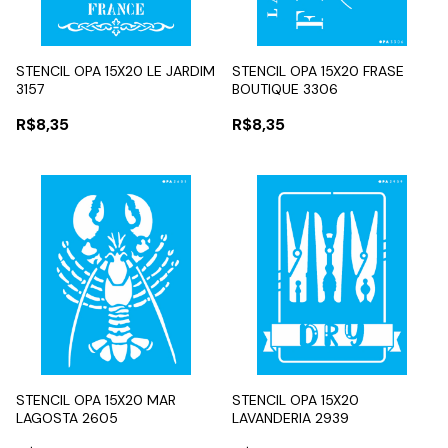
STENCIL OPA 15X20 LE JARDIM
STENCIL OPA 15X20 FRASE
3157
BOUTIQUE 3306
R$8,35
R$8,35
STENCIL OPA 15X20 MAR
STENCIL OPA 15X20
LAGOSTA 2605
LAVANDERIA 2939