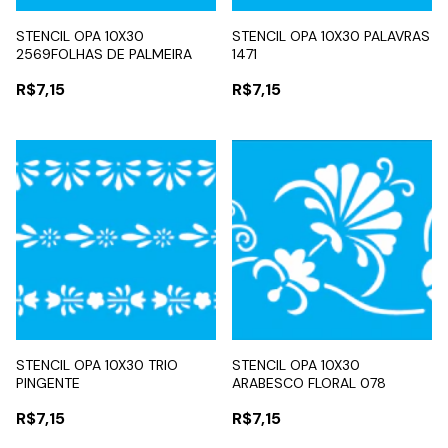
STENCIL OPA 10X30
STENCIL OPA 10X30 PALAVRAS
2569FOLHAS DE PALMEIRA
1471
R$7,15
R$7,15
STENCIL OPA 10X30 TRIO
STENCIL OPA 10X30
PINGENTE
ARABESCO FLORAL 078
R$7,15
R$7,15