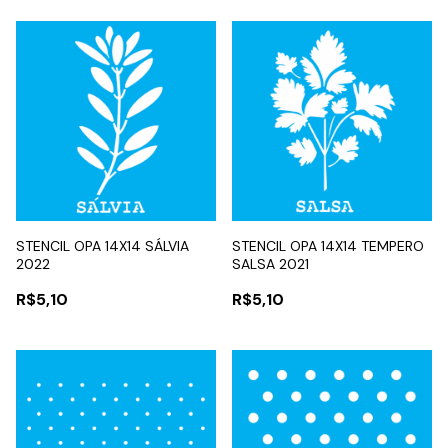
STENCIL OPA 14X14 SÁLVIA
STENCIL OPA 14X14 TEMPERO
2022
SALSA 2021
R$5,10
R$5,10