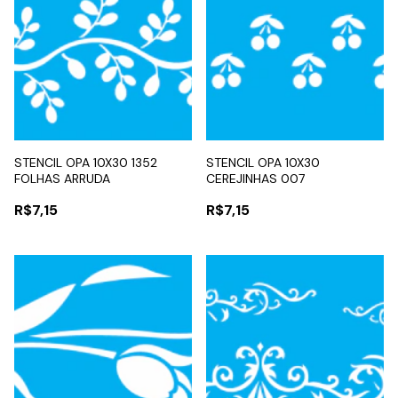
STENCIL OPA 10X30 1352
STENCIL OPA 10X30
FOLHAS ARRUDA
CEREJINHAS 007
R$7,15
R$7,15