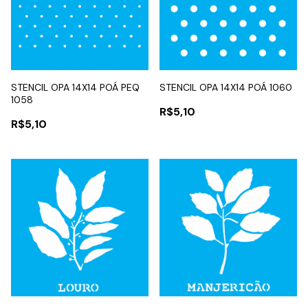
STENCIL OPA 14X14 POÁ PEQ
STENCIL OPA 14X14 POÁ 1060
1058
R$5,10
R$5,10