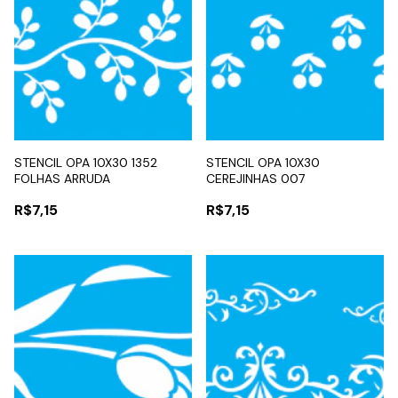
STENCIL OPA 10X30 1352
STENCIL OPA 10X30
FOLHAS ARRUDA
CEREJINHAS 007
R$7,15
R$7,15