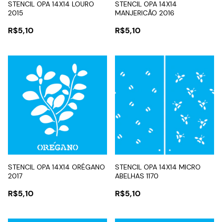
STENCIL OPA 14X14 LOURO
STENCIL OPA 14X14
2015
MANJERICÃO 2016
R$5,10
R$5,10
STENCIL OPA 14X14 ORÉGANO
STENCIL OPA 14X14 MICRO
2017
ABELHAS 1170
R$5,10
R$5,10