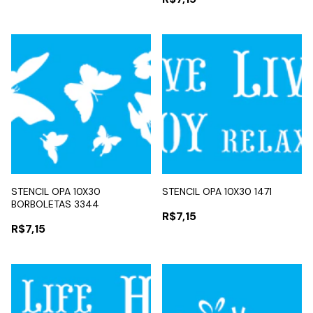
STENCIL OPA 10X30
STENCIL OPA 10X30 1471
BORBOLETAS 3344
R$7,15
R$7,15