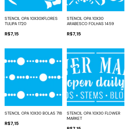
STENCIL OPA 10X30XFLORES
STENCIL OPA 10X30
TULIPA 1720
ARABESCO FOLHAS 1459
R$7,15
R$7,15
STENCIL OPA 10X30 BOLAS 718
STENCIL OPA 10X30 FLOWER
MARKET
R$7,15
R$7,15