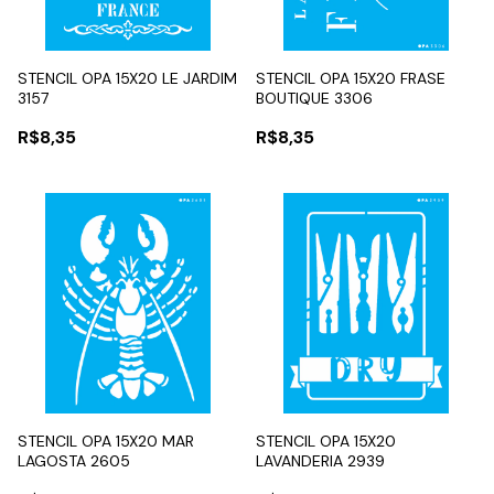
STENCIL OPA 15X20 LE JARDIM
STENCIL OPA 15X20 FRASE
3157
BOUTIQUE 3306
R$8,35
R$8,35
STENCIL OPA 15X20 MAR
STENCIL OPA 15X20
LAGOSTA 2605
LAVANDERIA 2939