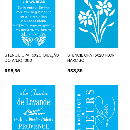
STENCIL OPA 15X20 ORAÇÃO
STENCIL OPA 15X20 FLOR
DO ANJO 1383
NARCISO
R$8,35
R$8,35