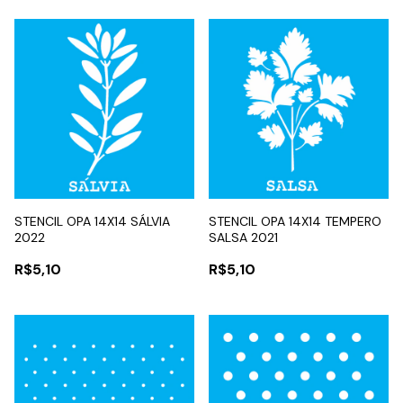
STENCIL OPA 14X14 SÁLVIA
STENCIL OPA 14X14 TEMPERO
2022
SALSA 2021
R$5,10
R$5,10