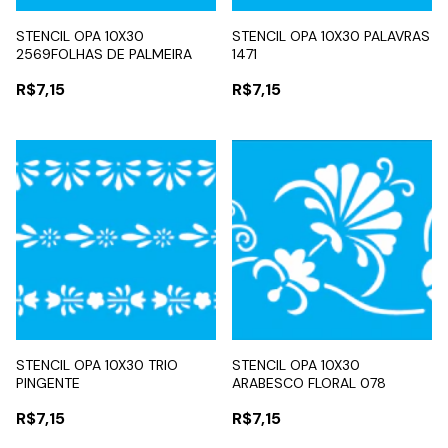
STENCIL OPA 10X30
STENCIL OPA 10X30 PALAVRAS
2569FOLHAS DE PALMEIRA
1471
R$7,15
R$7,15
STENCIL OPA 10X30 TRIO
STENCIL OPA 10X30
PINGENTE
ARABESCO FLORAL 078
R$7,15
R$7,15