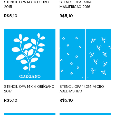
STENCIL OPA 14X14 LOURO
STENCIL OPA 14X14
2015
MANJERICÃO 2016
R$5,10
R$5,10
STENCIL OPA 14X14 ORÉGANO
STENCIL OPA 14X14 MICRO
2017
ABELHAS 1170
R$5,10
R$5,10