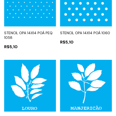
STENCIL OPA 14X14 POÁ PEQ
STENCIL OPA 14X14 POÁ 1060
1058
R$5,10
R$5,10