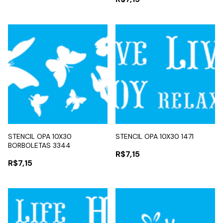
STENCIL OPA 10X30
STENCIL OPA 10X30 1471
BORBOLETAS 3344
R$7,15
R$7,15