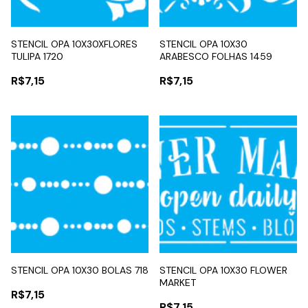
STENCIL OPA 10X30XFLORES
STENCIL OPA 10X30
TULIPA 1720
ARABESCO FOLHAS 1459
R$7,15
R$7,15
STENCIL OPA 10X30 BOLAS 718
STENCIL OPA 10X30 FLOWER
MARKET
R$7,15
R$7,15