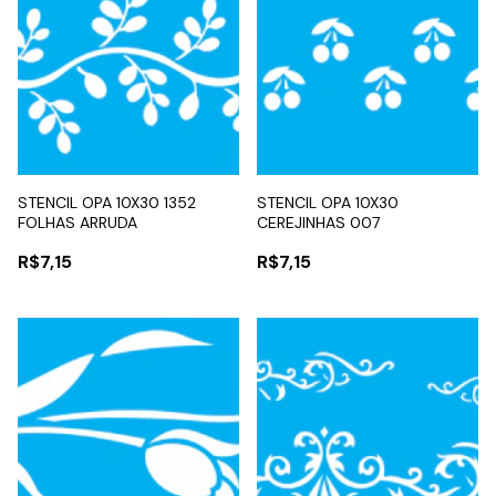
STENCIL OPA 10X30 1352
STENCIL OPA 10X30
FOLHAS ARRUDA
CEREJINHAS 007
R$7,15
R$7,15