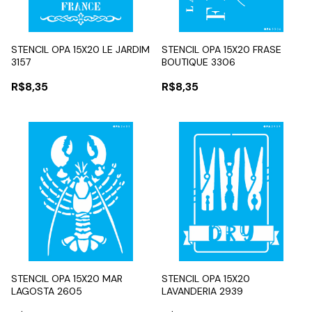
STENCIL OPA 15X20 LE JARDIM
STENCIL OPA 15X20 FRASE
3157
BOUTIQUE 3306
R$8,35
R$8,35
STENCIL OPA 15X20 MAR
STENCIL OPA 15X20
LAGOSTA 2605
LAVANDERIA 2939