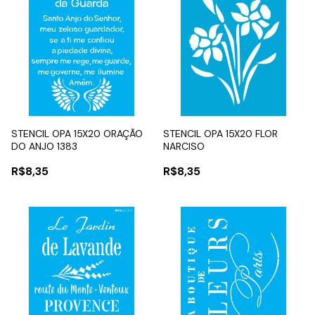
STENCIL OPA 15X20 ORAÇÃO
STENCIL OPA 15X20 FLOR
DO ANJO 1383
NARCISO
R$8,35
R$8,35