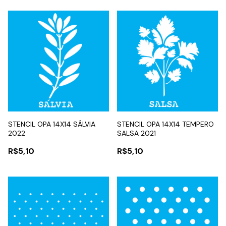
STENCIL OPA 14X14 SÁLVIA
STENCIL OPA 14X14 TEMPERO
2022
SALSA 2021
R$5,10
R$5,10