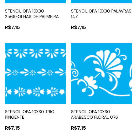
STENCIL OPA 10X30
STENCIL OPA 10X30 PALAVRAS
2569FOLHAS DE PALMEIRA
1471
R$7,15
R$7,15
STENCIL OPA 10X30 TRIO
STENCIL OPA 10X30
PINGENTE
ARABESCO FLORAL 078
R$7,15
R$7,15