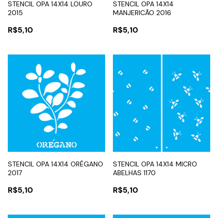
STENCIL OPA 14X14 LOURO
STENCIL OPA 14X14
2015
MANJERICÃO 2016
R$5,10
R$5,10
STENCIL OPA 14X14 ORÉGANO
STENCIL OPA 14X14 MICRO
2017
ABELHAS 1170
R$5,10
R$5,10