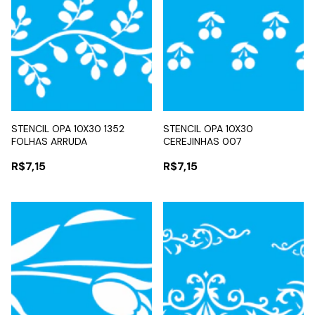
STENCIL OPA 10X30 1352
STENCIL OPA 10X30
FOLHAS ARRUDA
CEREJINHAS 007
R$7,15
R$7,15