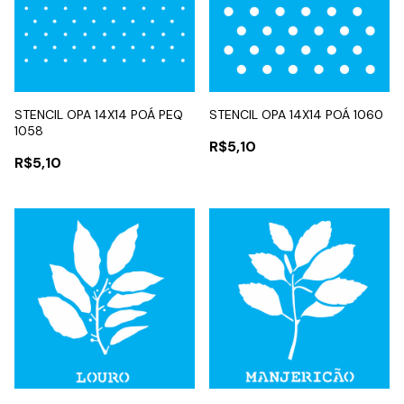
STENCIL OPA 14X14 POÁ PEQ
STENCIL OPA 14X14 POÁ 1060
1058
R$5,10
R$5,10