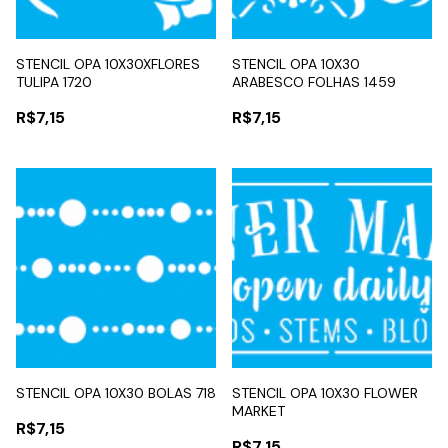
STENCIL OPA 10X30XFLORES
STENCIL OPA 10X30
TULIPA 1720
ARABESCO FOLHAS 1459
R$7,15
R$7,15
STENCIL OPA 10X30 BOLAS 718
STENCIL OPA 10X30 FLOWER
MARKET
R$7,15
R$7,15