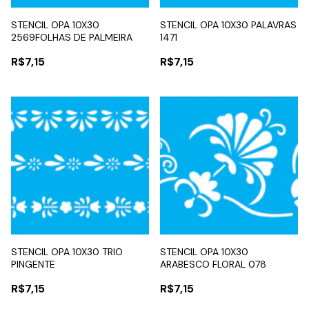
STENCIL OPA 10X30
STENCIL OPA 10X30 PALAVRAS
2569FOLHAS DE PALMEIRA
1471
R$7,15
R$7,15
STENCIL OPA 10X30 TRIO
STENCIL OPA 10X30
PINGENTE
ARABESCO FLORAL 078
R$7,15
R$7,15