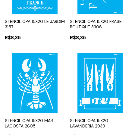
STENCIL OPA 15X20 LE JARDIM
STENCIL OPA 15X20 FRASE
3157
BOUTIQUE 3306
R$8,35
R$8,35
STENCIL OPA 15X20 MAR
STENCIL OPA 15X20
LAGOSTA 2605
LAVANDERIA 2939