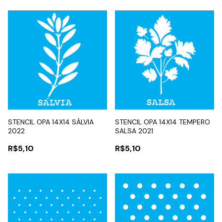
STENCIL OPA 14X14 SÁLVIA
STENCIL OPA 14X14 TEMPERO
2022
SALSA 2021
R$5,10
R$5,10