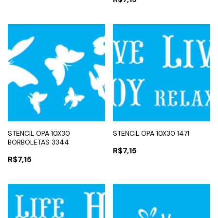
STENCIL OPA 10X30
STENCIL OPA 10X30 1471
BORBOLETAS 3344
R$7,15
R$7,15