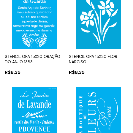
STENCIL OPA 15X20 ORAÇÃO
STENCIL OPA 15X20 FLOR
DO ANJO 1383
NARCISO
R$8,35
R$8,35