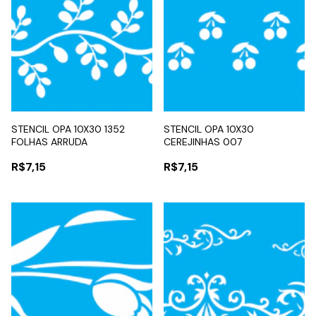
STENCIL OPA 10X30 1352
STENCIL OPA 10X30
FOLHAS ARRUDA
CEREJINHAS 007
R$7,15
R$7,15