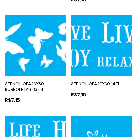
STENCIL OPA 10X30
STENCIL OPA 10X30 1471
BORBOLETAS 3344
R$7,15
R$7,15