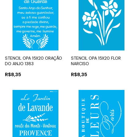
STENCIL OPA 15X20 ORAÇÃO
STENCIL OPA 15X20 FLOR
DO ANJO 1383
NARCISO
R$8,35
R$8,35