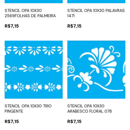
STENCIL OPA 10X30
STENCIL OPA 10X30 PALAVRAS
2569FOLHAS DE PALMEIRA
1471
R$7,15
R$7,15
STENCIL OPA 10X30 TRIO
STENCIL OPA 10X30
PINGENTE
ARABESCO FLORAL 078
R$7,15
R$7,15