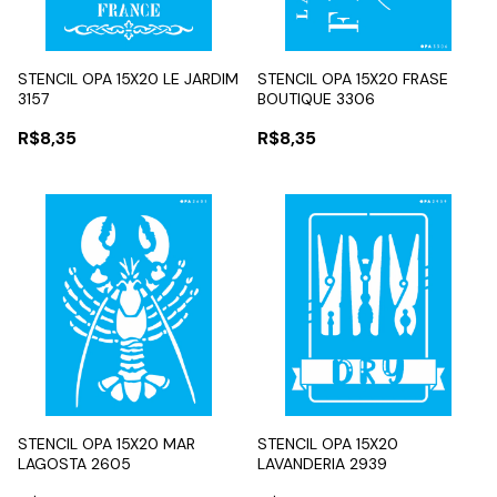
STENCIL OPA 15X20 LE JARDIM
STENCIL OPA 15X20 FRASE
3157
BOUTIQUE 3306
R$8,35
R$8,35
STENCIL OPA 15X20 MAR
STENCIL OPA 15X20
LAGOSTA 2605
LAVANDERIA 2939