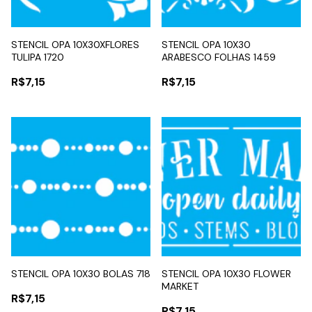
STENCIL OPA 10X30XFLORES
STENCIL OPA 10X30
TULIPA 1720
ARABESCO FOLHAS 1459
R$7,15
R$7,15
STENCIL OPA 10X30 BOLAS 718
STENCIL OPA 10X30 FLOWER
MARKET
R$7,15
R$7,15