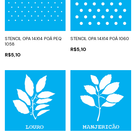
STENCIL OPA 14X14 POÁ PEQ
STENCIL OPA 14X14 POÁ 1060
1058
R$5,10
R$5,10