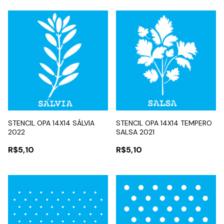
STENCIL OPA 14X14 SÁLVIA
STENCIL OPA 14X14 TEMPERO
2022
SALSA 2021
R$5,10
R$5,10