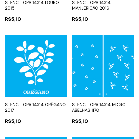
STENCIL OPA 14X14 LOURO
STENCIL OPA 14X14
2015
MANJERICÃO 2016
R$5,10
R$5,10
STENCIL OPA 14X14 ORÉGANO
STENCIL OPA 14X14 MICRO
2017
ABELHAS 1170
R$5,10
R$5,10