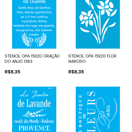
STENCIL OPA 15X20 ORAÇÃO
STENCIL OPA 15X20 FLOR
DO ANJO 1383
NARCISO
R$8,35
R$8,35