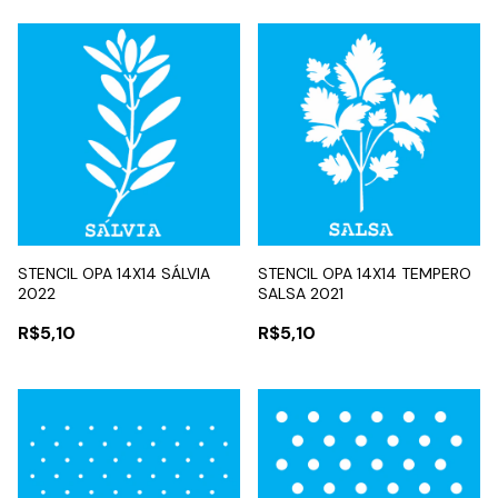
STENCIL OPA 14X14 SÁLVIA
STENCIL OPA 14X14 TEMPERO
2022
SALSA 2021
R$5,10
R$5,10