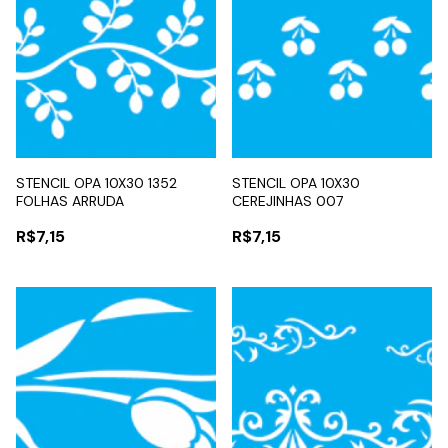
STENCIL OPA 10X30 1352
STENCIL OPA 10X30
FOLHAS ARRUDA
CEREJINHAS 007
R$7,15
R$7,15