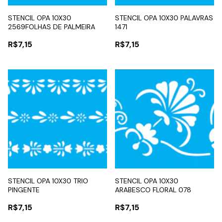
STENCIL OPA 10X30
STENCIL OPA 10X30 PALAVRAS
2569FOLHAS DE PALMEIRA
1471
R$7,15
R$7,15
STENCIL OPA 10X30 TRIO
STENCIL OPA 10X30
PINGENTE
ARABESCO FLORAL 078
R$7,15
R$7,15