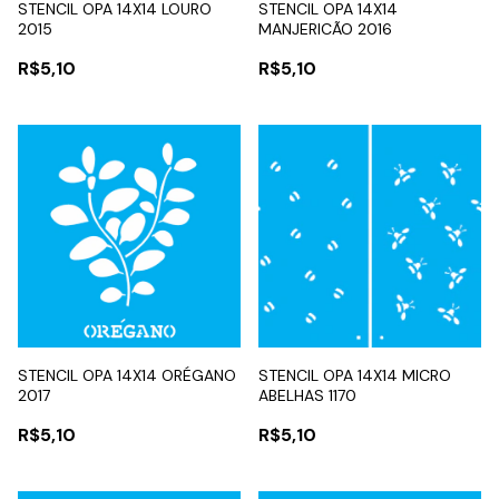
STENCIL OPA 14X14 LOURO
STENCIL OPA 14X14
2015
MANJERICÃO 2016
R$5,10
R$5,10
STENCIL OPA 14X14 ORÉGANO
STENCIL OPA 14X14 MICRO
2017
ABELHAS 1170
R$5,10
R$5,10