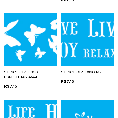
STENCIL OPA 10X30
STENCIL OPA 10X30 1471
BORBOLETAS 3344
R$7,15
R$7,15