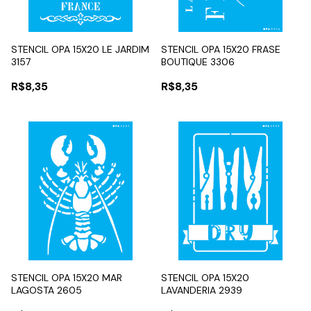
STENCIL OPA 15X20 LE JARDIM
STENCIL OPA 15X20 FRASE
3157
BOUTIQUE 3306
R$8,35
R$8,35
STENCIL OPA 15X20 MAR
STENCIL OPA 15X20
LAGOSTA 2605
LAVANDERIA 2939