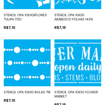
STENCIL OPA 10X30XFLORES
STENCIL OPA 10X30
TULIPA 1720
ARABESCO FOLHAS 1459
R$7,15
R$7,15
STENCIL OPA 10X30 BOLAS 718
STENCIL OPA 10X30 FLOWER
MARKET
R$7,15
R$7,15