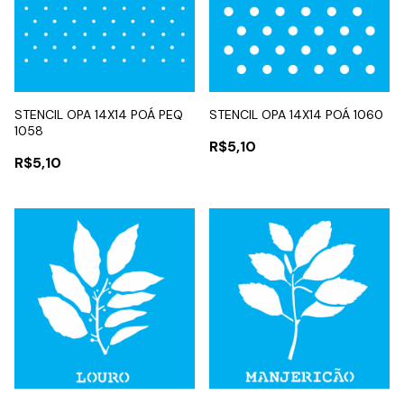
STENCIL OPA 14X14 POÁ PEQ
STENCIL OPA 14X14 POÁ 1060
1058
R$5,10
R$5,10