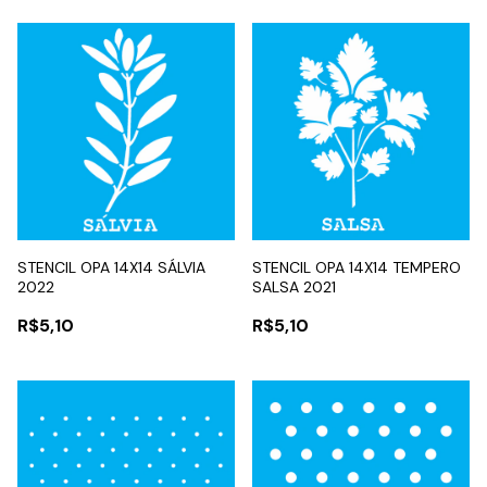
STENCIL OPA 14X14 SÁLVIA
STENCIL OPA 14X14 TEMPERO
2022
SALSA 2021
R$5,10
R$5,10