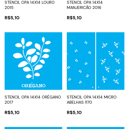
STENCIL OPA 14X14 LOURO
STENCIL OPA 14X14
2015
MANJERICÃO 2016
R$5,10
R$5,10
STENCIL OPA 14X14 ORÉGANO
STENCIL OPA 14X14 MICRO
2017
ABELHAS 1170
R$5,10
R$5,10