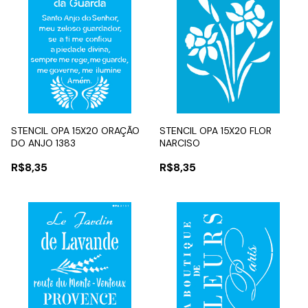
STENCIL OPA 15X20 ORAÇÃO
STENCIL OPA 15X20 FLOR
DO ANJO 1383
NARCISO
R$8,35
R$8,35