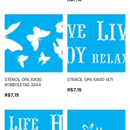
STENCIL OPA 10X30
STENCIL OPA 10X30 1471
BORBOLETAS 3344
R$7,15
R$7,15