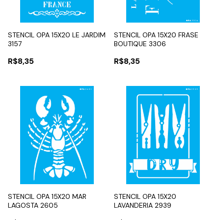
STENCIL OPA 15X20 LE JARDIM
STENCIL OPA 15X20 FRASE
3157
BOUTIQUE 3306
R$8,35
R$8,35
STENCIL OPA 15X20 MAR
STENCIL OPA 15X20
LAGOSTA 2605
LAVANDERIA 2939