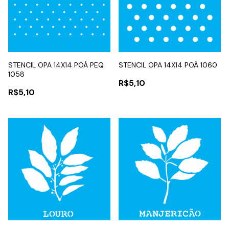
STENCIL OPA 14X14 POÁ PEQ
STENCIL OPA 14X14 POÁ 1060
1058
R$5,10
R$5,10