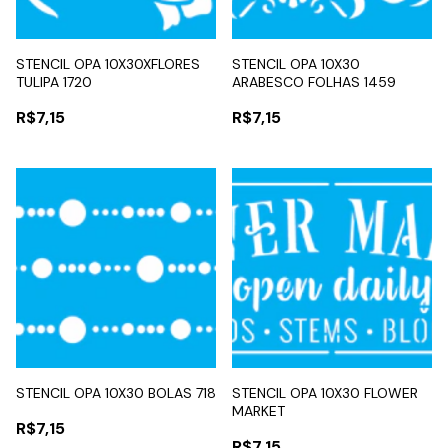
STENCIL OPA 10X30XFLORES
STENCIL OPA 10X30
TULIPA 1720
ARABESCO FOLHAS 1459
R$7,15
R$7,15
STENCIL OPA 10X30 BOLAS 718
STENCIL OPA 10X30 FLOWER
MARKET
R$7,15
R$7,15