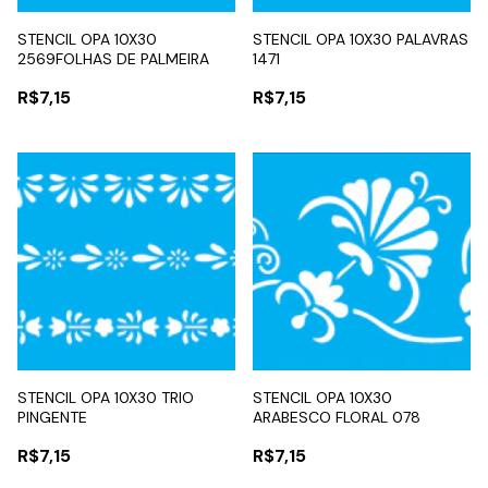
STENCIL OPA 10X30
STENCIL OPA 10X30 PALAVRAS
2569FOLHAS DE PALMEIRA
1471
R$7,15
R$7,15
STENCIL OPA 10X30 TRIO
STENCIL OPA 10X30
PINGENTE
ARABESCO FLORAL 078
R$7,15
R$7,15