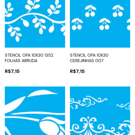
STENCIL OPA 10X30 1352
STENCIL OPA 10X30
FOLHAS ARRUDA
CEREJINHAS 007
R$7,15
R$7,15