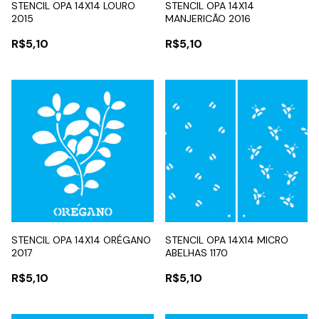
STENCIL OPA 14X14 LOURO
STENCIL OPA 14X14
2015
MANJERICÃO 2016
R$5,10
R$5,10
STENCIL OPA 14X14 ORÉGANO
STENCIL OPA 14X14 MICRO
2017
ABELHAS 1170
R$5,10
R$5,10