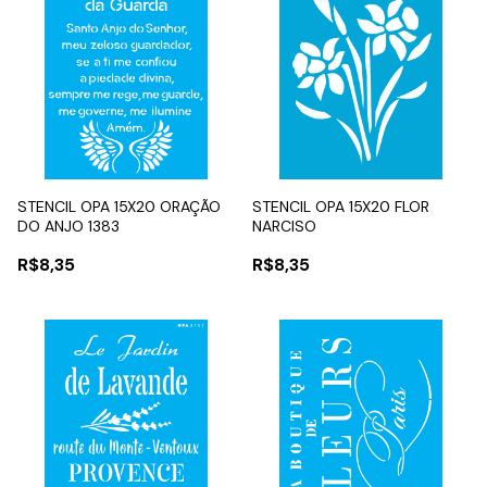
STENCIL OPA 15X20 ORAÇÃO
STENCIL OPA 15X20 FLOR
DO ANJO 1383
NARCISO
R$8,35
R$8,35