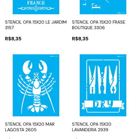
STENCIL OPA 15X20 LE JARDIM
STENCIL OPA 15X20 FRASE
3157
BOUTIQUE 3306
R$8,35
R$8,35
STENCIL OPA 15X20 MAR
STENCIL OPA 15X20
LAGOSTA 2605
LAVANDERIA 2939