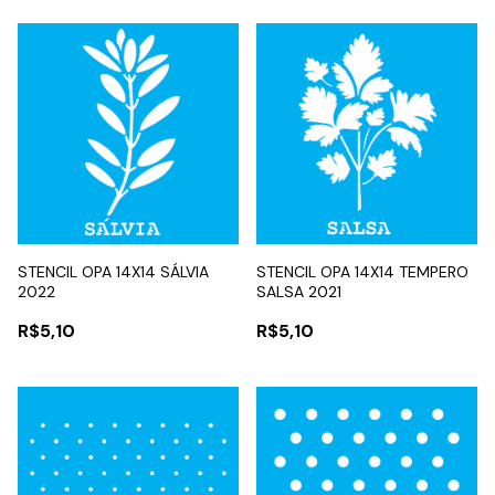
STENCIL OPA 14X14 SÁLVIA
STENCIL OPA 14X14 TEMPERO
2022
SALSA 2021
R$5,10
R$5,10