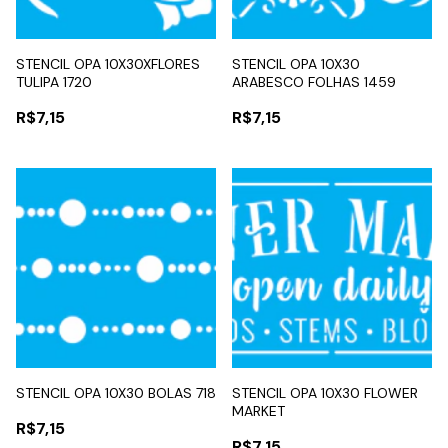
STENCIL OPA 10X30XFLORES
STENCIL OPA 10X30
TULIPA 1720
ARABESCO FOLHAS 1459
R$7,15
R$7,15
STENCIL OPA 10X30 BOLAS 718
STENCIL OPA 10X30 FLOWER
MARKET
R$7,15
R$7,15