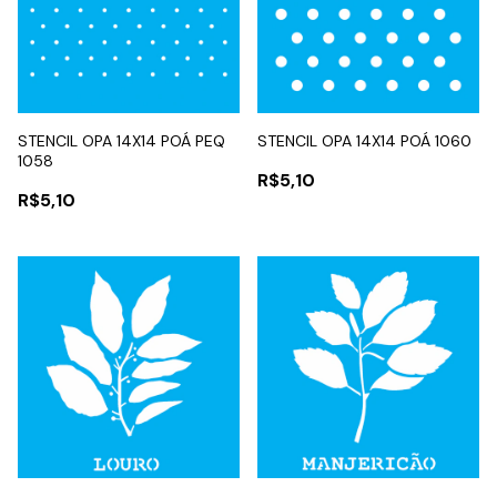
STENCIL OPA 14X14 POÁ PEQ
STENCIL OPA 14X14 POÁ 1060
1058
R$5,10
R$5,10