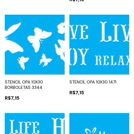
STENCIL OPA 10X30
STENCIL OPA 10X30 1471
BORBOLETAS 3344
R$7,15
R$7,15