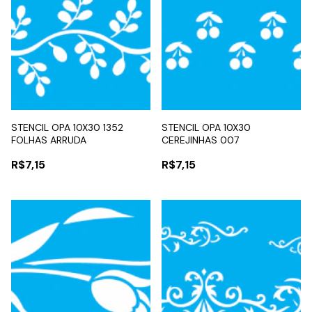
STENCIL OPA 10X30 1352
STENCIL OPA 10X30
FOLHAS ARRUDA
CEREJINHAS 007
R$7,15
R$7,15