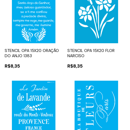
STENCIL OPA 15X20 ORAÇÃO
STENCIL OPA 15X20 FLOR
DO ANJO 1383
NARCISO
R$8,35
R$8,35