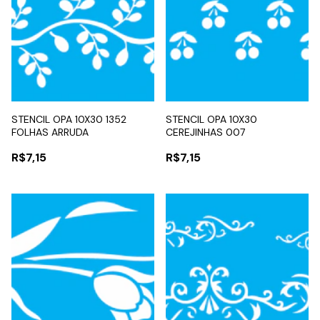
STENCIL OPA 10X30 1352
STENCIL OPA 10X30
FOLHAS ARRUDA
CEREJINHAS 007
R$7,15
R$7,15