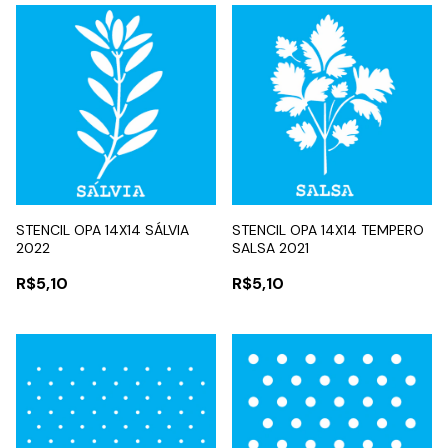
STENCIL OPA 14X14 SÁLVIA
STENCIL OPA 14X14 TEMPERO
2022
SALSA 2021
R$5,10
R$5,10