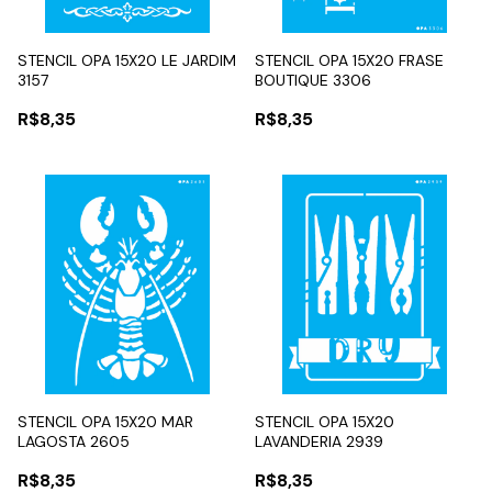
STENCIL OPA 15X20 LE JARDIM
STENCIL OPA 15X20 FRASE
3157
BOUTIQUE 3306
R$8,35
R$8,35
STENCIL OPA 15X20 MAR
STENCIL OPA 15X20
LAGOSTA 2605
LAVANDERIA 2939
R$8,35
R$8,35