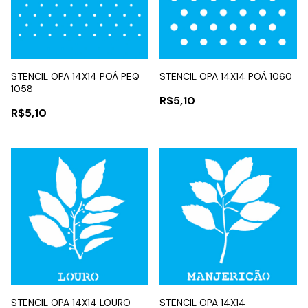
STENCIL OPA 14X14 POÁ PEQ
STENCIL OPA 14X14 POÁ 1060
1058
R$5,10
R$5,10
STENCIL OPA 14X14 LOURO
STENCIL OPA 14X14