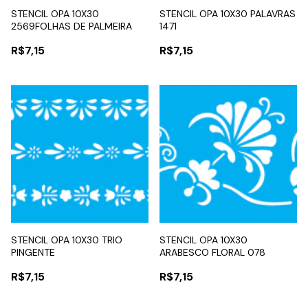
STENCIL OPA 10X30
STENCIL OPA 10X30 PALAVRAS
2569FOLHAS DE PALMEIRA
1471
R$7,15
R$7,15
STENCIL OPA 10X30 TRIO
STENCIL OPA 10X30
PINGENTE
ARABESCO FLORAL 078
R$7,15
R$7,15