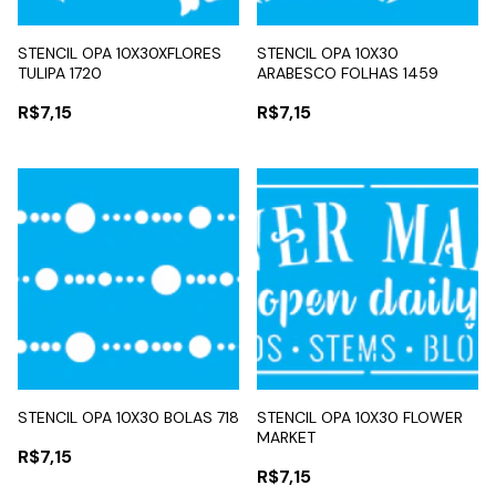
STENCIL OPA 10X30XFLORES
STENCIL OPA 10X30
TULIPA 1720
ARABESCO FOLHAS 1459
R$7,15
R$7,15
STENCIL OPA 10X30 BOLAS 718
STENCIL OPA 10X30 FLOWER
MARKET
R$7,15
R$7,15