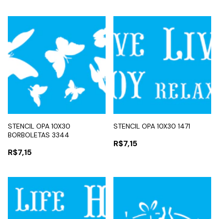
STENCIL OPA 10X30
STENCIL OPA 10X30 1471
BORBOLETAS 3344
R$7,15
R$7,15