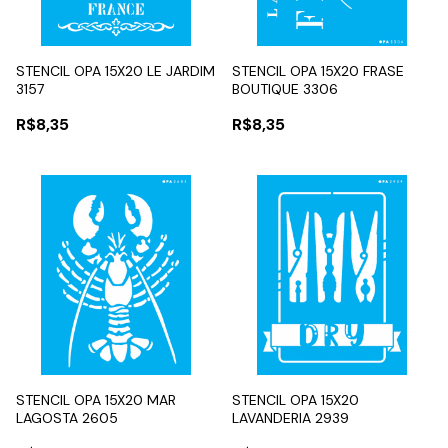
STENCIL OPA 15X20 LE JARDIM
STENCIL OPA 15X20 FRASE
3157
BOUTIQUE 3306
R$8,35
R$8,35
STENCIL OPA 15X20 MAR
STENCIL OPA 15X20
LAGOSTA 2605
LAVANDERIA 2939