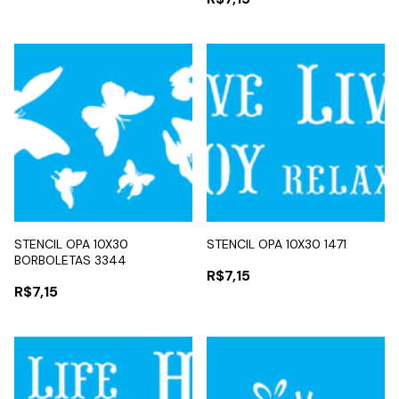
STENCIL OPA 10X30
STENCIL OPA 10X30 1471
BORBOLETAS 3344
R$7,15
R$7,15