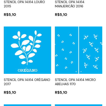
STENCIL OPA 14X14 LOURO
STENCIL OPA 14X14
2015
MANJERICÃO 2016
R$5,10
R$5,10
STENCIL OPA 14X14 ORÉGANO
STENCIL OPA 14X14 MICRO
2017
ABELHAS 1170
R$5,10
R$5,10