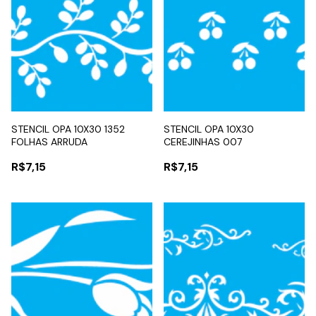
STENCIL OPA 10X30 1352
STENCIL OPA 10X30
FOLHAS ARRUDA
CEREJINHAS 007
R$7,15
R$7,15