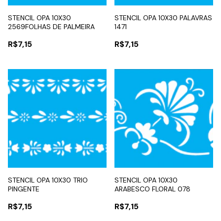
STENCIL OPA 10X30
STENCIL OPA 10X30 PALAVRAS
2569FOLHAS DE PALMEIRA
1471
R$7,15
R$7,15
STENCIL OPA 10X30 TRIO
STENCIL OPA 10X30
PINGENTE
ARABESCO FLORAL 078
R$7,15
R$7,15