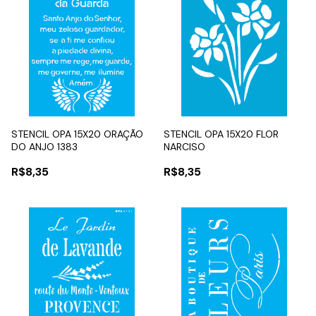
STENCIL OPA 15X20 ORAÇÃO
STENCIL OPA 15X20 FLOR
DO ANJO 1383
NARCISO
R$8,35
R$8,35