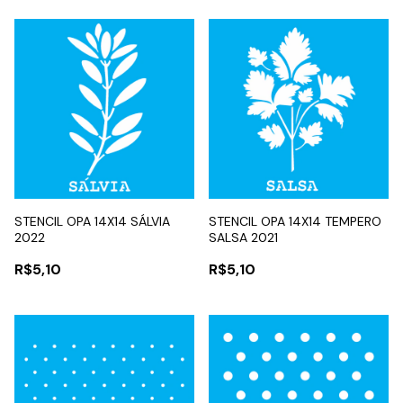
STENCIL OPA 14X14 SÁLVIA
STENCIL OPA 14X14 TEMPERO
2022
SALSA 2021
R$5,10
R$5,10