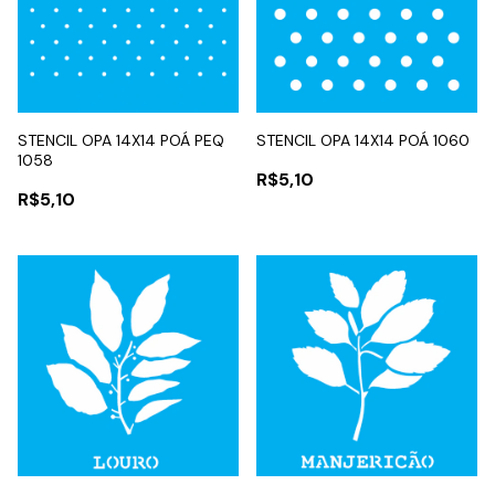
STENCIL OPA 14X14 POÁ PEQ
STENCIL OPA 14X14 POÁ 1060
1058
R$5,10
R$5,10