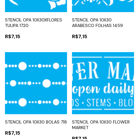
STENCIL OPA 10X30XFLORES
STENCIL OPA 10X30
TULIPA 1720
ARABESCO FOLHAS 1459
R$7,15
R$7,15
STENCIL OPA 10X30 BOLAS 718
STENCIL OPA 10X30 FLOWER
MARKET
R$7,15
R$7,15