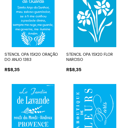
STENCIL OPA 15X20 ORAÇÃO
STENCIL OPA 15X20 FLOR
DO ANJO 1383
NARCISO
R$8,35
R$8,35