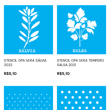
STENCIL OPA 14X14 SÁLVIA
STENCIL OPA 14X14 TEMPERO
2022
SALSA 2021
R$5,10
R$5,10