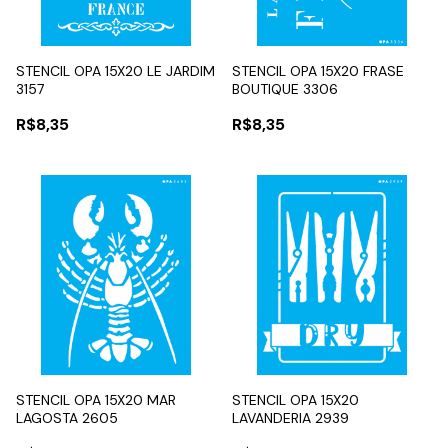
STENCIL OPA 15X20 LE JARDIM
STENCIL OPA 15X20 FRASE
3157
BOUTIQUE 3306
R$8,35
R$8,35
STENCIL OPA 15X20 MAR
STENCIL OPA 15X20
LAGOSTA 2605
LAVANDERIA 2939