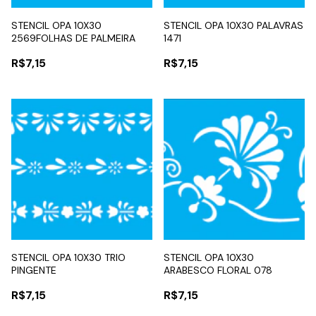
STENCIL OPA 10X30
STENCIL OPA 10X30 PALAVRAS
2569FOLHAS DE PALMEIRA
1471
R$7,15
R$7,15
STENCIL OPA 10X30 TRIO
STENCIL OPA 10X30
PINGENTE
ARABESCO FLORAL 078
R$7,15
R$7,15