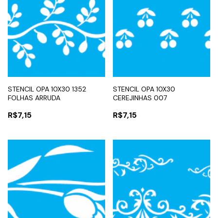
STENCIL OPA 10X30 1352
STENCIL OPA 10X30
FOLHAS ARRUDA
CEREJINHAS 007
R$7,15
R$7,15