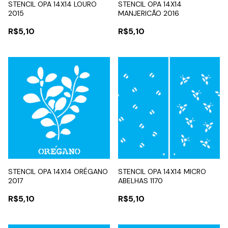
STENCIL OPA 14X14 LOURO
STENCIL OPA 14X14
2015
MANJERICÃO 2016
R$5,10
R$5,10
STENCIL OPA 14X14 ORÉGANO
STENCIL OPA 14X14 MICRO
2017
ABELHAS 1170
R$5,10
R$5,10