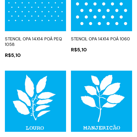
STENCIL OPA 14X14 POÁ PEQ
STENCIL OPA 14X14 POÁ 1060
1058
R$5,10
R$5,10