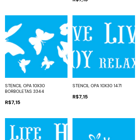
STENCIL OPA 10X30
STENCIL OPA 10X30 1471
BORBOLETAS 3344
R$7,15
R$7,15