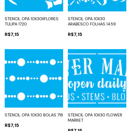
STENCIL OPA 10X30XFLORES
STENCIL OPA 10X30
TULIPA 1720
ARABESCO FOLHAS 1459
R$7,15
R$7,15
STENCIL OPA 10X30 BOLAS 718
STENCIL OPA 10X30 FLOWER
MARKET
R$7,15
R$7,15