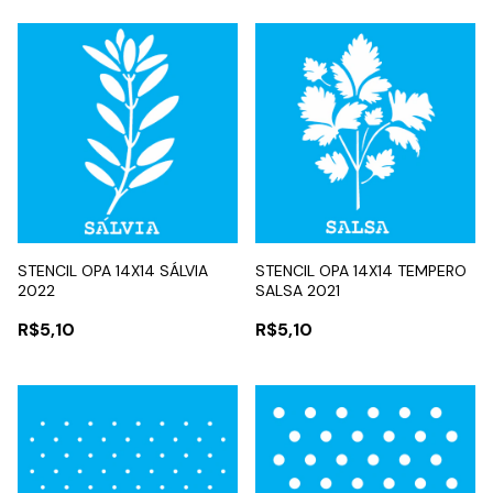
STENCIL OPA 14X14 SÁLVIA
STENCIL OPA 14X14 TEMPERO
2022
SALSA 2021
R$5,10
R$5,10