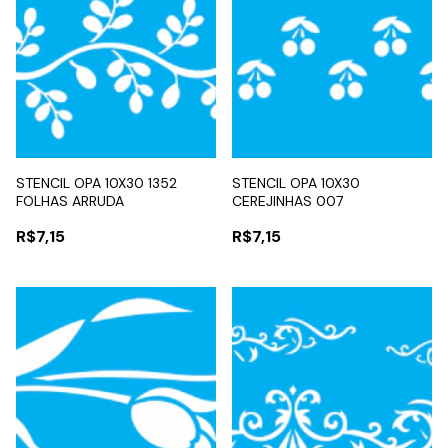
STENCIL OPA 10X30 1352
STENCIL OPA 10X30
FOLHAS ARRUDA
CEREJINHAS 007
R$7,15
R$7,15