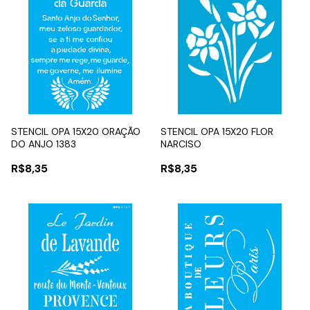
STENCIL OPA 15X20 ORAÇÃO
STENCIL OPA 15X20 FLOR
DO ANJO 1383
NARCISO
R$8,35
R$8,35