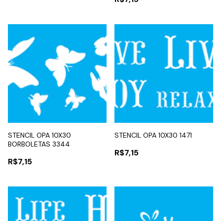
STENCIL OPA 10X30
STENCIL OPA 10X30 1471
BORBOLETAS 3344
R$7,15
R$7,15