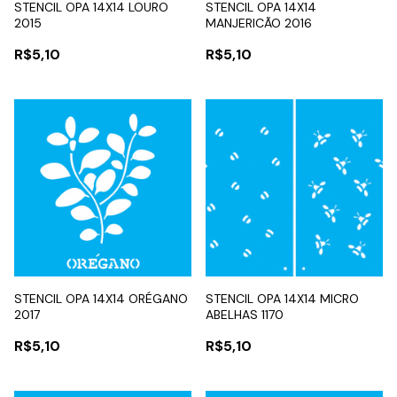
STENCIL OPA 14X14 LOURO
STENCIL OPA 14X14
2015
MANJERICÃO 2016
R$5,10
R$5,10
STENCIL OPA 14X14 ORÉGANO
STENCIL OPA 14X14 MICRO
2017
ABELHAS 1170
R$5,10
R$5,10