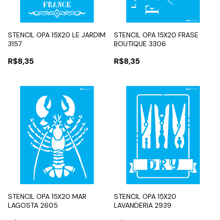
STENCIL OPA 15X20 LE JARDIM
STENCIL OPA 15X20 FRASE
3157
BOUTIQUE 3306
R$8,35
R$8,35
STENCIL OPA 15X20 MAR
STENCIL OPA 15X20
LAGOSTA 2605
LAVANDERIA 2939