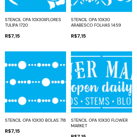
STENCIL OPA 10X30XFLORES
STENCIL OPA 10X30
TULIPA 1720
ARABESCO FOLHAS 1459
R$7,15
R$7,15
STENCIL OPA 10X30 BOLAS 718
STENCIL OPA 10X30 FLOWER
MARKET
R$7,15
R$7,15