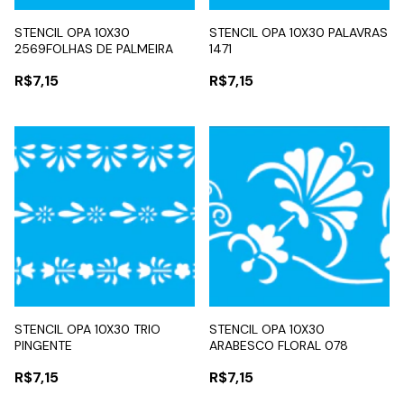
STENCIL OPA 10X30
STENCIL OPA 10X30 PALAVRAS
2569FOLHAS DE PALMEIRA
1471
R$7,15
R$7,15
STENCIL OPA 10X30 TRIO
STENCIL OPA 10X30
PINGENTE
ARABESCO FLORAL 078
R$7,15
R$7,15