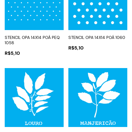
STENCIL OPA 14X14 POÁ PEQ
STENCIL OPA 14X14 POÁ 1060
1058
R$5,10
R$5,10