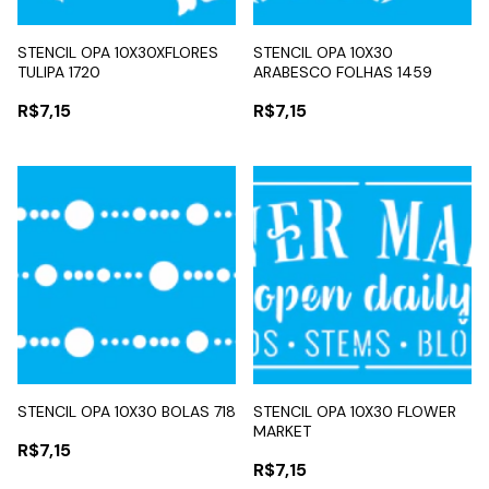
STENCIL OPA 10X30XFLORES
STENCIL OPA 10X30
TULIPA 1720
ARABESCO FOLHAS 1459
R$7,15
R$7,15
STENCIL OPA 10X30 BOLAS 718
STENCIL OPA 10X30 FLOWER
MARKET
R$7,15
R$7,15