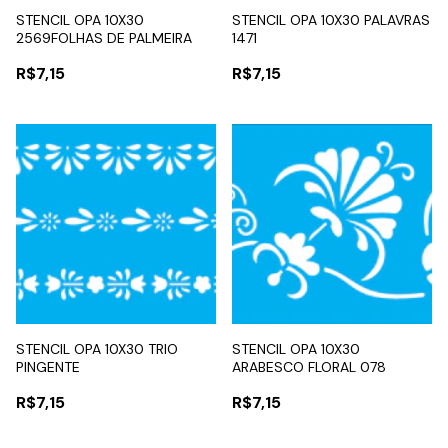
STENCIL OPA 10X30
STENCIL OPA 10X30 PALAVRAS
2569FOLHAS DE PALMEIRA
1471
R$7,15
R$7,15
STENCIL OPA 10X30 TRIO
STENCIL OPA 10X30
PINGENTE
ARABESCO FLORAL 078
R$7,15
R$7,15