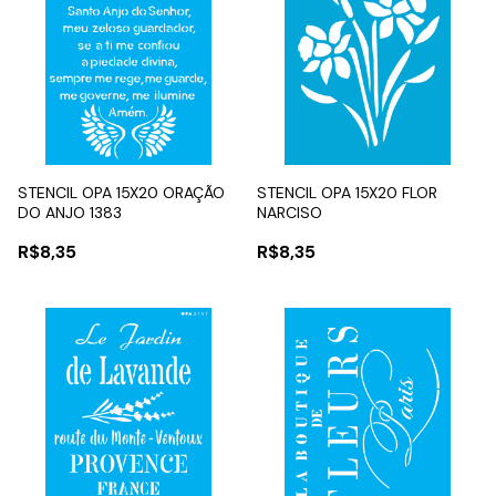
STENCIL OPA 15X20 ORAÇÃO
STENCIL OPA 15X20 FLOR
DO ANJO 1383
NARCISO
R$8,35
R$8,35