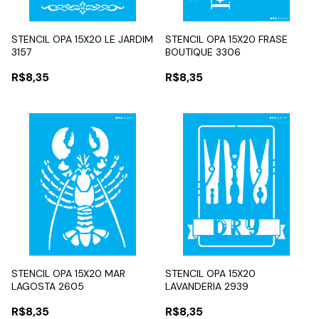
STENCIL OPA 15X20 LE JARDIM
STENCIL OPA 15X20 FRASE
3157
BOUTIQUE 3306
R$8,35
R$8,35
STENCIL OPA 15X20 MAR
STENCIL OPA 15X20
LAGOSTA 2605
LAVANDERIA 2939
R$8,35
R$8,35