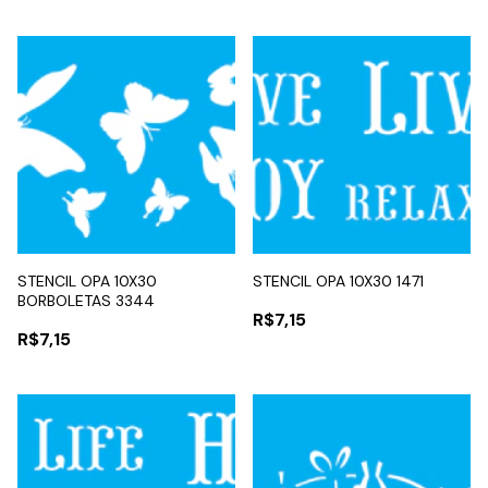
STENCIL OPA 10X30
STENCIL OPA 10X30 1471
BORBOLETAS 3344
R$7,15
R$7,15