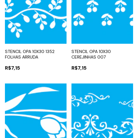
STENCIL OPA 10X30 1352
STENCIL OPA 10X30
FOLHAS ARRUDA
CEREJINHAS 007
R$7,15
R$7,15