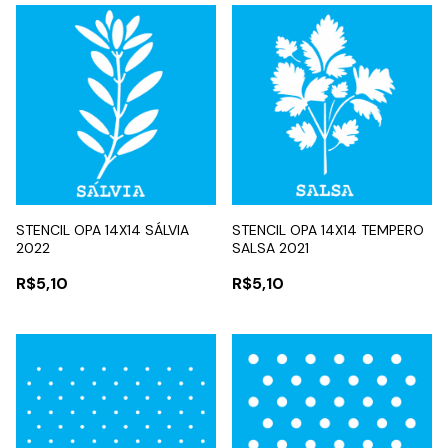
STENCIL OPA 14X14 SÁLVIA
STENCIL OPA 14X14 TEMPERO
2022
SALSA 2021
R$5,10
R$5,10