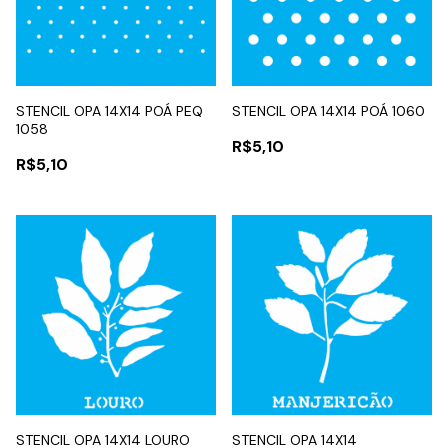
STENCIL OPA 14X14 POÁ PEQ
STENCIL OPA 14X14 POÁ 1060
1058
R$5,10
R$5,10
STENCIL OPA 14X14 LOURO
STENCIL OPA 14X14