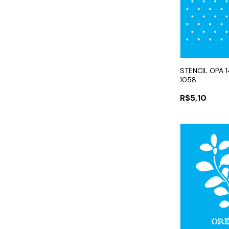
STENCIL OPA 
1058
R$5,10