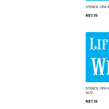
STENCIL OPA 
R$7,15
STENCIL OPA 1
1472
R$7,15