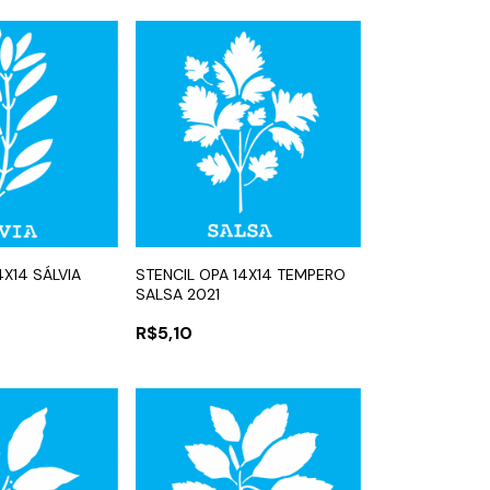
4X14 SÁLVIA
STENCIL OPA 14X14 TEMPERO
SALSA 2021
R$5,10