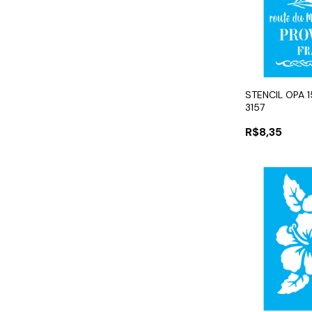
STENCIL OPA 
3157
R$8,35