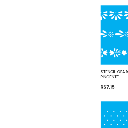
STENCIL OPA 
PINGENTE
R$7,15