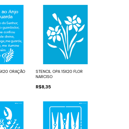
15X20 ORAÇÃO
STENCIL OPA 15X20 FLOR
NARCISO
R$8,35