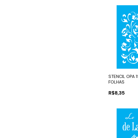
STENCIL OPA 
FOLHAS
R$8,35