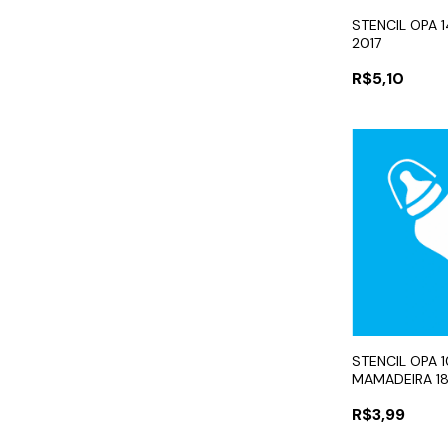
STENCIL OPA 
2017
R$5,10
STENCIL OPA 1
MAMADEIRA 1
R$3,99