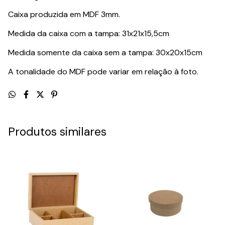
Caixa produzida em MDF 3mm.
Medida da caixa com a tampa: 31x21x15,5cm
Medida somente da caixa sem a tampa: 30x20x15cm
A tonalidade do MDF pode variar em relação à foto.
Produtos similares