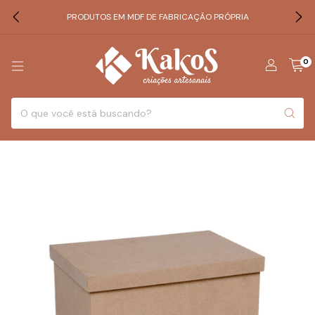
PRODUTOS EM MDF DE FABRICAÇÃO PRÓPRIA
0