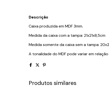
Descrição
Caixa produzida em MDF 3mm.
Medida da caixa com a tampa: 21x21x8,5cm
Medida somente da caixa sem a tampa: 20
A tonalidade do MDF pode variar em relação 
Produtos similares