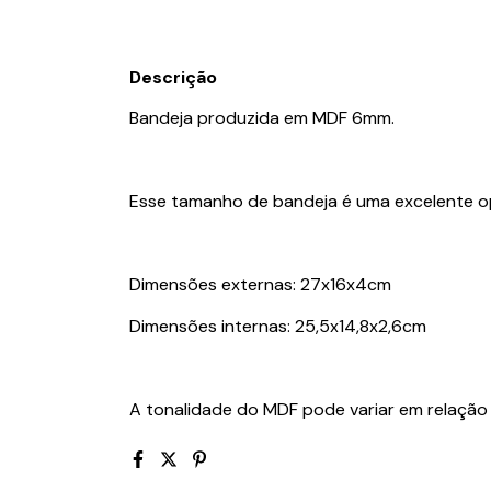
Descrição
Bandeja produzida em MDF 6mm.
Esse tamanho de bandeja é uma excelente o
Dimensões externas: 27x16x4cm
Dimensões internas: 25,5x14,8x2,6cm
A tonalidade do MDF pode variar em relação 