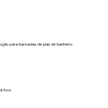
pção para bancadas de pias de banheiro.
à foto.