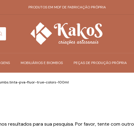
PRODUTOS EM MDF DE FABRICAÇÃO PRÓPRIA
AGENS
MOBILIÁRIOS E BIOMBOS
PEÇAS DE PRODUÇÃO PRÓPRIA
mbs.tinta-pva-fluor-true-colors-100ml
os resultados para sua pesquisa. Por favor, tente com outros 