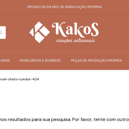
PRODUTOS EM MDF DE FABRICAÇÃO PRÓPRIA
AGENS
MOBILIÁRIOS E BIOMBOS
PEÇAS DE PRODUÇÃO PRÓPRIA
ncel-chato-condor-424
os resultados para sua pesquisa. Por favor, tente com outros 