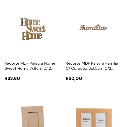
Recorte MDF Palavra Home
Recorte MDF Palavra Família
Sweet Home 7x6cm C/ 2
C/ Coração 8x1,5cm C/2
Unidades
Unidades
R$3,60
R$2,00