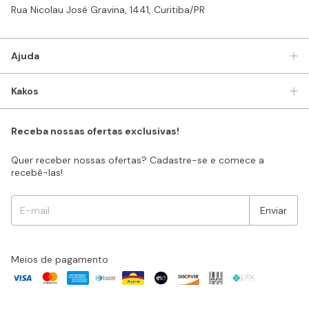
Rua Nicolau José Gravina, 1441, Curitiba/PR
Ajuda
Kakos
Receba nossas ofertas exclusivas!
Quer receber nossas ofertas? Cadastre-se e comece a
recebê-las!
Meios de pagamento