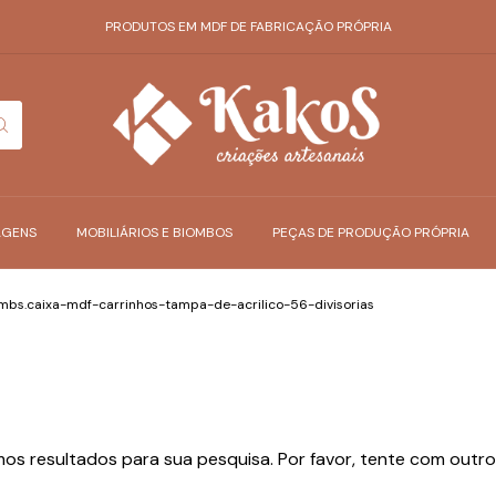
PRODUTOS EM MDF DE FABRICAÇÃO PRÓPRIA
AGENS
MOBILIÁRIOS E BIOMBOS
PEÇAS DE PRODUÇÃO PRÓPRIA
bs.caixa-mdf-carrinhos-tampa-de-acrilico-56-divisorias
os resultados para sua pesquisa. Por favor, tente com outros 