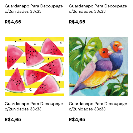
Guardanapo Para Decoupage
Guardanapo Para Decoupage
c/2unidades 33x33
c/2unidades 33x33
R$4,65
R$4,65
Guardanapo Para Decoupage
Guardanapo Para Decoupage
c/2unidades 33x33
c/2unidades 33x33
R$4,65
R$4,65