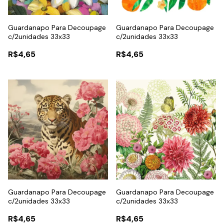
Guardanapo Para Decoupage
Guardanapo Para Decoupage
c/2unidades 33x33
c/2unidades 33x33
R$4,65
R$4,65
Guardanapo Para Decoupage
Guardanapo Para Decoupage
c/2unidades 33x33
c/2unidades 33x33
R$4,65
R$4,65