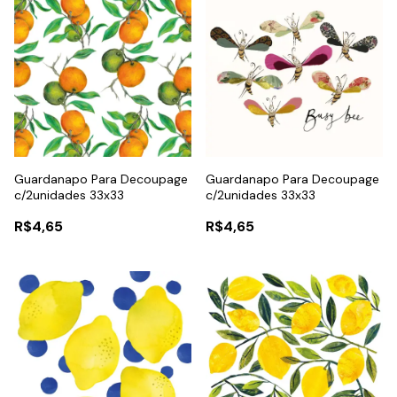
Guardanapo Para Decoupage
Guardanapo Para Decoupage
c/2unidades 33x33
c/2unidades 33x33
R$4,65
R$4,65