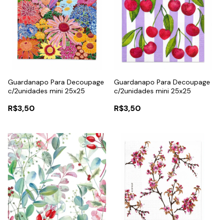
Guardanapo Para Decoupage
Guardanapo Para Decoupage
c/2unidades mini 25x25
c/2unidades mini 25x25
R$3,50
R$3,50