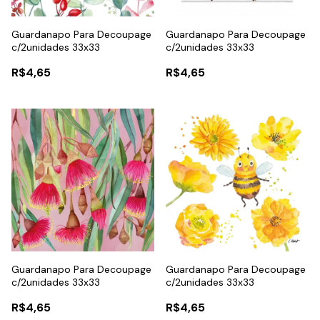
Guardanapo Para Decoupage
Guardanapo Para Decoupage
c/2unidades 33x33
c/2unidades 33x33
R$4,65
R$4,65
Guardanapo Para Decoupage
Guardanapo Para Decoupage
c/2unidades 33x33
c/2unidades 33x33
R$4,65
R$4,65