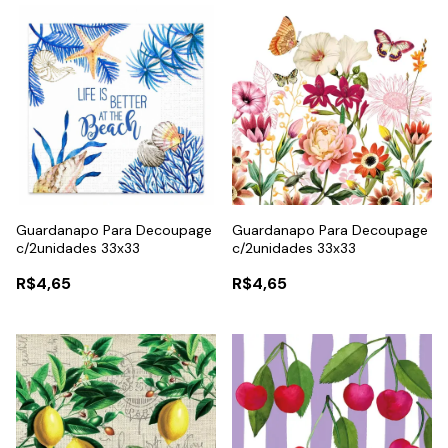
Guardanapo Para Decoupage
Guardanapo Para Decoupage
c/2unidades 33x33
c/2unidades 33x33
R$4,65
R$4,65