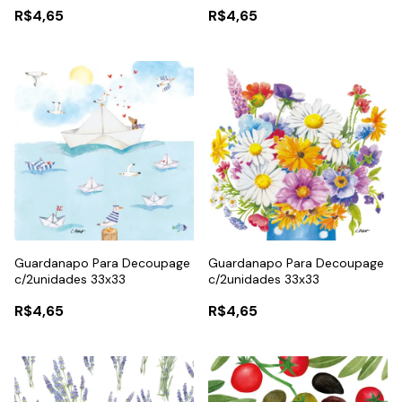
R$4,65
R$4,65
Guardanapo Para Decoupage
Guardanapo Para Decoupage
c/2unidades 33x33
c/2unidades 33x33
R$4,65
R$4,65