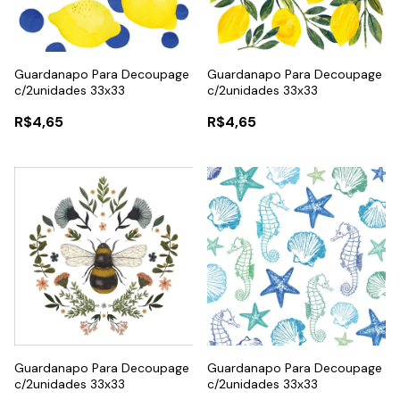
Guardanapo Para Decoupage
Guardanapo Para Decoupage
c/2unidades 33x33
c/2unidades 33x33
R$4,65
R$4,65
Guardanapo Para Decoupage
Guardanapo Para Decoupage
c/2unidades 33x33
c/2unidades 33x33