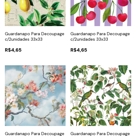
Guardanapo Para Decoupage
Guardanapo Para Decoupage
c/2unidades 33x33
c/2unidades 33x33
R$4,65
R$4,65
Guardanapo Para Decoupage
Guardanapo Para Decoupage