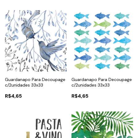
Guardanapo Para Decoupage
Guardanapo Para Decoupage
c/2unidades 33x33
c/2unidades 33x33
R$4,65
R$4,65