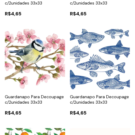
c/2unidades 33x33
c/2unidades 33x33
R$4,65
R$4,65
Guardanapo Para Decoupage
Guardanapo Para Decoupage
c/2unidades 33x33
c/2unidades 33x33
R$4,65
R$4,65