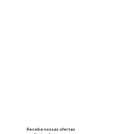
Receba nossas ofertas