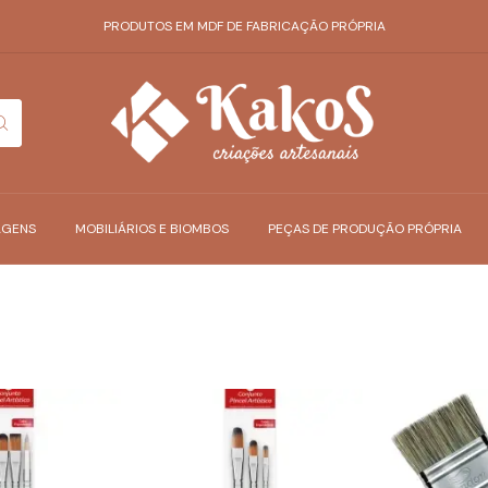
PRODUTOS EM MDF DE FABRICAÇÃO PRÓPRIA
AGENS
MOBILIÁRIOS E BIOMBOS
PEÇAS DE PRODUÇÃO PRÓPRIA